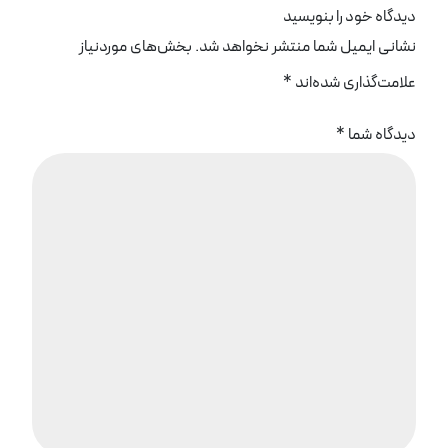
دیدگاه خود را بنویسید
نشانی ایمیل شما منتشر نخواهد شد.
بخش‌های موردنیاز
علامت‌گذاری شده‌اند
*
دیدگاه شما
*