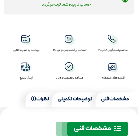
حساب کاربری شما ثبت میگردد.
ساعت پاسخگویی 8 الی 20
ضمانت برگشت و مرجوعی کالا
پرداخت به صورت آنلاین
قیمت های منصفانه
مشاوره تخصصی فروش
ارسال سریع
مشخصات فنی
توضیحات تکمیلی
نظرات (1)
مشخصات فنی