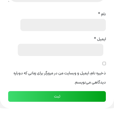
نام
*
ایمیل
*
ذخیره نام، ایمیل و وبسایت من در مرورگر برای زمانی که دوباره
دیدگاهی می‌نویسم.