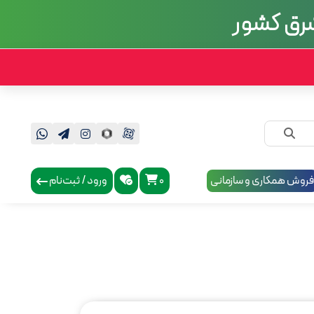
روش همکاری و سازمانی
0
ورود / ثبت‌نام