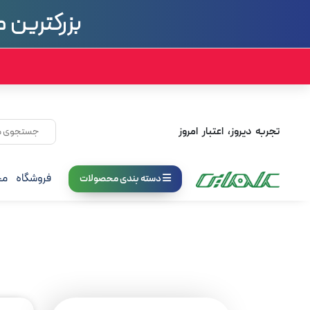
تجربه دیروز، اعتبار امروز
فروشگاه
مج
دسته بندی محصولات