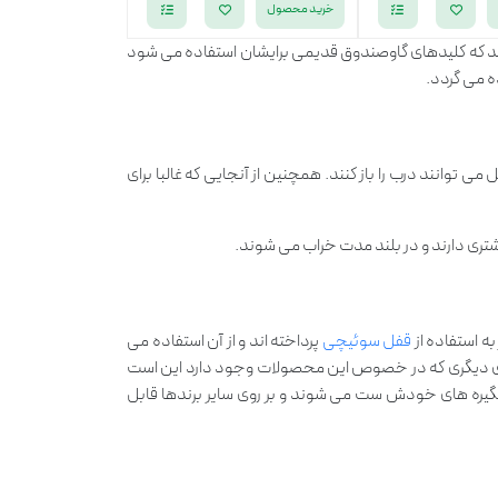
خرید محصول
ستند که کلیدهای گاوصندوق قدیمی برایشان استفاده می شود
ده می گردد.
ی توانند درب را باز کنند. همچنین از آنجایی که غالبا برای
یشتری دارند و در بلند مدت خراب می شوند.
ه استفاده از
قفل سوئیچی
پرداخته اند و از آن استفاده می
نکته ی دیگری که در خصوص این محصولات وجود دارد این است
گیره های خودش ست می شوند و بر روی سایر برندها قابل