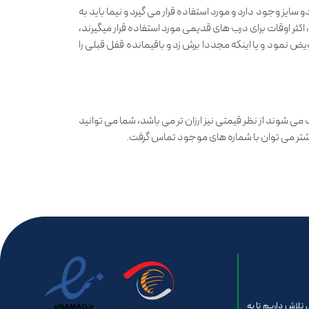
ه این دو سایز وجود دارد و مورد استفاده قرار می گیرد و نیما باید به
ثر اوقات برای درب های قدیمی مورد استفاده قرار میگیرند،
ویض نمود و یا اینکه مجددا برش زد و باقیمانده قفل قبلی را
می شوند از نظر قیمتی نیز ارزان تر می باشد، شما می توانید
یشتر می توان با شماره های موجود تماس گرفت.
تلاش داریم تا به