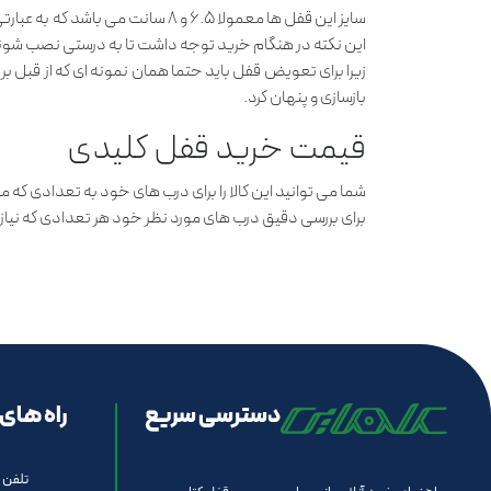
سایز این قفل ها معمولا ۶.۵ و ۸ 
این نکته در هنگام خرید توجه داشت تا به درستی نصب شوند. 
زیرا برای تعویض قفل باید حتما همان نمونه ای که از قبل بر 
بازسازی و پنهان کرد.
قیمت خرید قفل کلیدی
شما می توانید این کالا را برای درب های خود به تعدادی که م
برای بررسی دقیق درب های مورد نظر خود هر تعدادی که نیاز دا
دسترسی سریع
راه های 
تلفن 