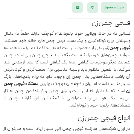
خرید محصول
قیچی چمن‌زن
کسانی که در خانه ویلایی خود باغچه‌های کوچک دارند حتماً به دنبال
وسیله‌ای برای کوتاه‌کردن و یک‌دست کردن چمن‌های خانه خود هستند.
قیچی چمن‌زنی
یکی از محصولاتی است که به شما کمک می‌کند تا همیشه
بتوانید چمن‌های خود را یک‌دست نگه دارید قیچی چمن زنی است. چمن
همانند دیگر موجودات گیاهی زنده یک گیاهی است که بعد از مدتی رشد
می‌کند، به همین منظور باید وسیله مناسبی برای منظم‌کردن و کوتاه‌کردن
آن باشد. دستگاه‌هایی برای چمن زن وجود دارد که برای باغچه‌های بزرگ
بسیار مناسب است؛ اما برای باغچه‌های کوچک بهترین
دستگاه قیچی چمن
زن
است که یک ابزار باغبانی است و برای چیدن و کوتاه‌کردن چمن به کار
می‌رود. یک فرد می‌تواند به‌راحتی با کمک این ابزار کارآمد چمن یا
شمشاد‌های باغچه خود را کوتاه کند.
انواع قیچی چمن‌زن
در ایران شرکت‌های سازنده قیچی چمن زنی بسیار زیاد است و می‌توان از