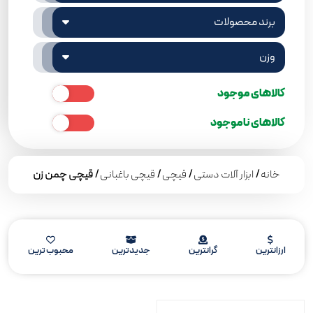
برند محصولات
وزن
کالاهای موجود
کالاهای ناموجود
خانه
/
ابزار آلات دستی
/
قیچی
/
قیچی باغبانی
/ قیچی چمن زن
ارزانترین
گرانترین
جدیدترین
محبوب ترین