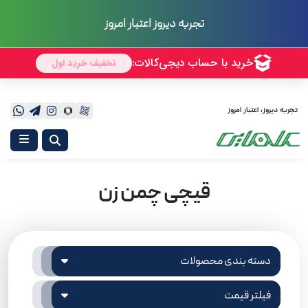
تجربه دیروز اعتبار امروز
تجربه دیروز، اعتبار امروز
قیچی چمن زن
دسته بندی محصولات
فیلتر قیمت