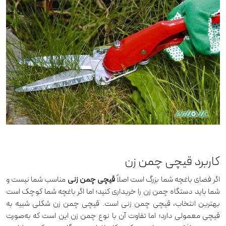
کاربرد قیچی چمن زن
اگر فضای باغچه شما بزرگ است اصلاً
قیچی چمن زنی
مناسب شما نیست و
شما باید دستگاه چمن زن را خریداری کنید؛ اما اگر باغچه شما کوچک است
بهترین انتخاب، قیچی چمن زنی است. قیچی چمن زن شکلی شبیه به
قیچی معمولی دارد؛ اما تفاوت آن با نوع چمن زن این است که به‌صورت