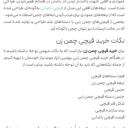
عمودی و افقی جهت راحت‌تر کردن کار باغبان در هنگام هرس‌کردن، طراحی
شده است. تیغه‌های افقی این مدل از
قیچی باغبانی
به‌گونه‌ای طراحی شده
است که از تیغه‌های عمودی برای مرتب‌کردن لبه‌های چمن استفاده می‌شود.
بعضی از قیچی‌های چمن زنی با دسته‌های بلند طراحی و تولید شده است
که در حالت ایستاده نیز بتوان چمن را کوتاه کرد.
نکات خرید قیچی چمن زن
برای
خرید قیچی چمن زن
نیاز است که به نکات مهمی توجه داشته باشیم تا
در هنگام خرید قیچی چمن زنی بهترین ابزار موردنیاز خودمان را تهیه کنیم،
از جمله نکته‌هایی که باید به آن توجه داشته باشید عبارت است از:
فرم دسته‌های قیچی
تیغه قیچی چمن زن
جنس قیچی
جنس دسته قیچی چمن زنی
شکل فنر قیچی
برند سازنده قیچی
قیمت قیچی باغبانی