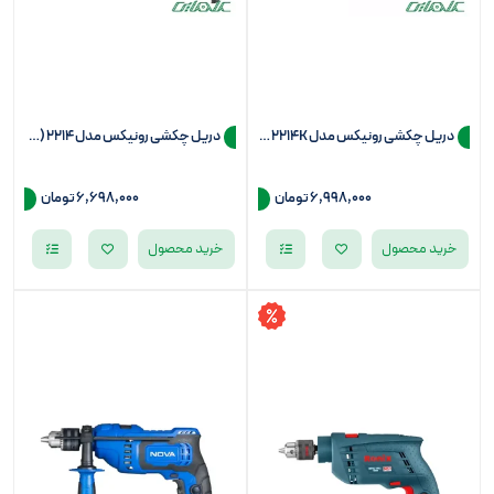
دریل چکشی رونیکس مدل 2214K (سه نظام 13)
دریل چکشی رونیکس مدل 2214 (سه نظام 13)
6,998,000
تومان
6,698,000
تومان
خرید محصول
خرید محصول