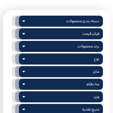
دسته بندی محصولات
فیلتر قیمت
برند محصولات
نوع
سایز
سه نظام
وزن
منبع تغذیه