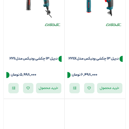
دریل 13 چکشی رونیکس مدل 2211X
دریل 13 چکشی رونیکس مدل 2211
6,498,000
تومان
5,998,000
تومان
خرید محصول
خرید محصول