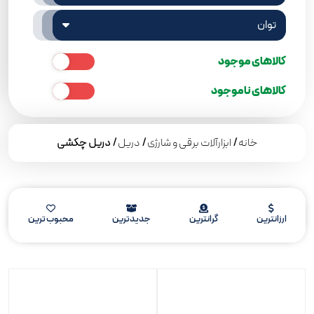
توان
کالاهای موجود
کالاهای ناموجود
خانه
/
ابزارآلات برقی و شارژی
/
دریل
/ دریل چکشی
ارزانترین
گرانترین
جدیدترین
محبوب ترین