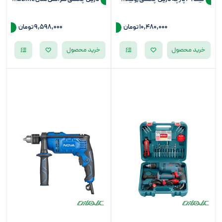
10,480,000
تومان
9,598,000
تومان
خرید محصول
خرید محصول