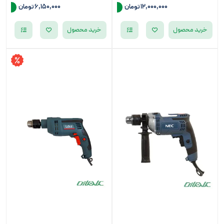
12,000,000
تومان
6,150,000
تومان
خرید محصول
خرید محصول