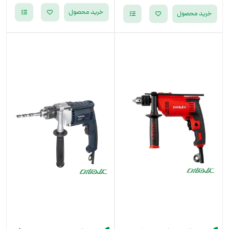
خرید محصول
خرید محصول