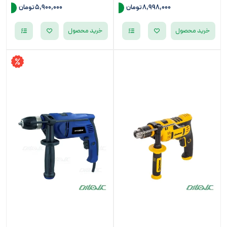
8,998,000
تومان
5,900,000
تومان
خرید محصول
خرید محصول