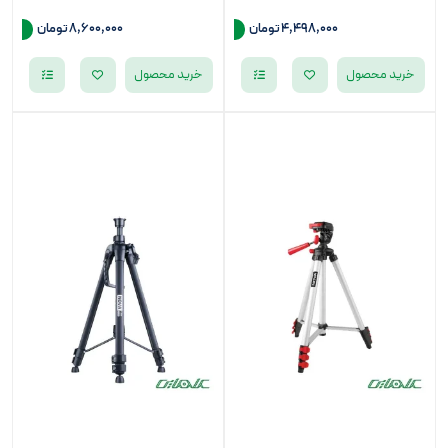
4,498,000
تومان
8,600,000
تومان
خرید محصول
خرید محصول