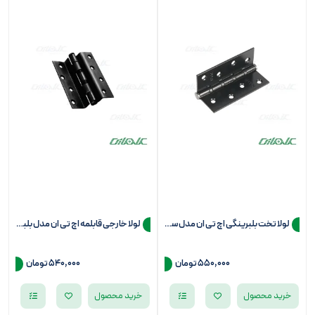
لولا تخت بلبرینگی اچ تی ان مدل سرتخت
لولا خارجی قابلمه اچ تی ان مدل بلبرینگی سرتخت
550,000 تومان
540,000 تومان
خرید محصول
خرید محصول