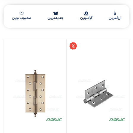
ارزانترین
گرانترین
جدیدترین
محبوب ترین