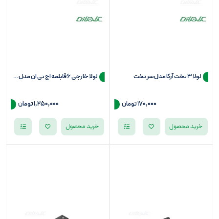
لولا 3 تخت آرکا مدل سر تخت
لولا خارجی 6 قابلمه اچ تی ان مدل سرتخت
170,000 تومان
1,250,000 تومان
خرید محصول
خرید محصول