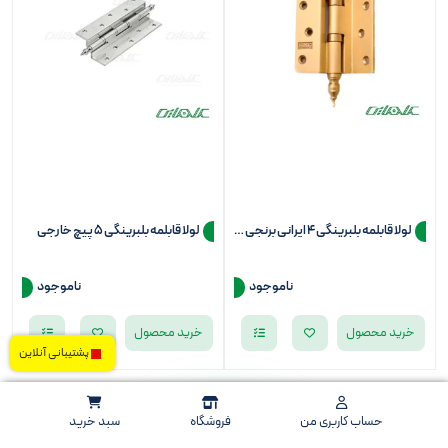
لولا قابلمه بلبرینگی 4 ایرانی برنجی لور
لولا قابلمه بلبرینگی 5 پیچ خارجی
ناموجود
ناموجود
خرید محصول
خرید محصول
پشتیبانی آنلاین
حساب کاربری من
فروشگاه
سبد خرید