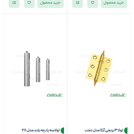
خرید محصول
خرید محصول
لولا 3 برنجی آرکا مدل تخت
لولا سه پارچه بلند مدل 28