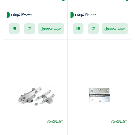
210,000
تومان
170,000
تومان
خرید محصول
خرید محصول