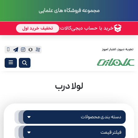
مجموعه فروشگاه های علمایی
تجربه دیروز، اعتبار امروز
لولا درب
دسته بندی محصولات
فیلتر قیمت