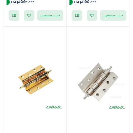
155,000 تومان
550,000 تومان
خرید محصول
خرید محصول