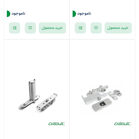
ناموجود
ناموجود
خرید محصول
خرید محصول