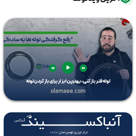
لوله فنر باز کنی، بهترین ابزار برای باز کردن لوله
olamaee.com
آنباکس