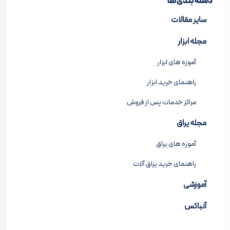
دسته بندی ها
سایر مقالات
مجله ابزار
آموزه های ابزار
راهنمای خرید ابزار
مراکز خدمات پس از فروش
مجله یراق
آموزه های یراق
راهنمای خرید یراق آلات
آموزشی
آنباکس