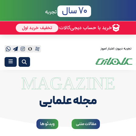
مجموعه فروشگاه های علمایی
70 سال
تجربه
تجربه دیروز، اعتبار امروز
MAGAZINE
مجله علمایی
مقالات متنی
ویدئو ها