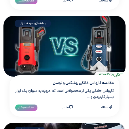
مقالات
0 نفر
مطالعه بیشتر
راهنمای خرید ابزار
مقایسه کارواش خانگی رونیکس و توسن
کارواش خانگی یکی از محصولاتی است که امروزه به عنوان یک ابزار
بسیار کاربردی و...
مقالات
0 نفر
مطالعه بیشتر