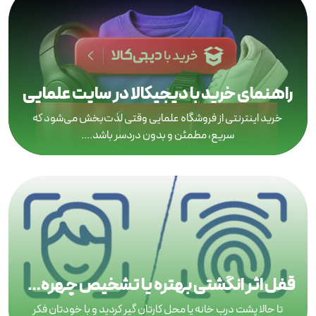
راهنمای خرید با دیجیکالا در سایت علمایی
خرید اینترنتی از فروشگاه علمایی وقتی لذت‌بخش می‌شود که
سریع، مطمئن و بدون دردسر باشد....
قفل اثر انگشتی بهتره یا تشخیص چهره؟ | مقایسه و معرفی کامل برای انتخاب دستگیره هوشمند
تا حالا پشت درب خانه یا محل کارتان گیر کردید و با خودتان فکر