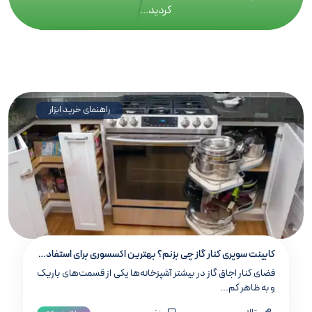
کردید...
راهنمای خرید ابزار
کابینت سوپری کنار گاز چی بزنم؟ بهترین اکسسوری‌ برای استفاده بهینه از فضای کنار اجاق
فضای کنار اجاق گاز در بیشتر آشپزخانه‌ها یکی از قسمت‌های باریک
و به‌ ظاهر کم‌...