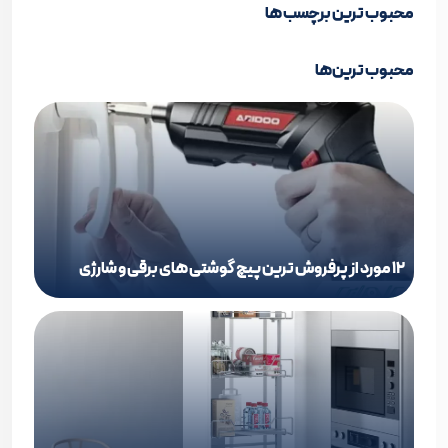
محبوب ترین برچسب ها
محبوب ترین‌ها
12 مورد از پرفروش ترین پیچ گوشتی های برقی و شارژی