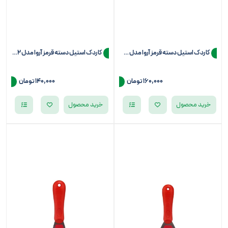
کاردک استیل دسته قرمز آروا مدل 6283
کاردک استیل دسته قرمز آروا مدل 6282
160,000
تومان
140,000
تومان
خرید محصول
خرید محصول