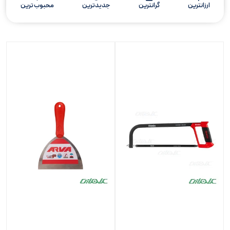
ارزانترین
گرانترین
جدیدترین
محبوب ترین