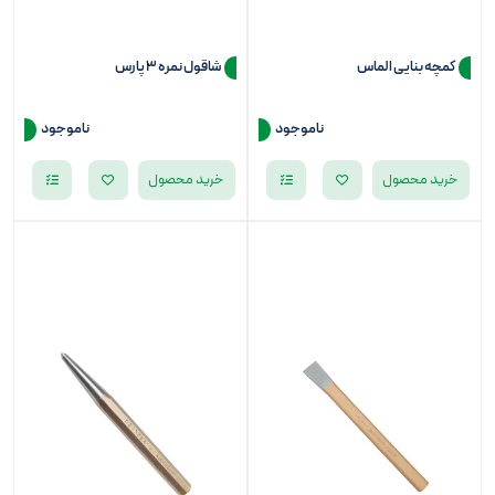
کمچه بنایی الماس
شاقول نمره 3 پارس
ناموجود
ناموجود
خرید محصول
خرید محصول