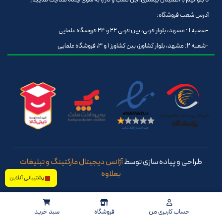
آدرس شعب فروشگاه:
-شعبه 1 : مشهد، بلوار قرنی، بین قرنی 22 و 24 فروشگاه علمایی
-شعبه 2: مشهد، بلوار کشاورز، بین کشاورز 1 و 3، فروشگاه علمایی
طراحی و پیاده سازی توسط
آژانس دیجیتال مارکتینگ و تبلیغات
بعلاوه
پشتیبانی آنلاین
حساب کاربری من
فروشگاه
سبد خرید