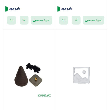
ناموجود
ناموجود
خرید محصول
خرید محصول