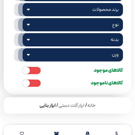
برند محصولات
نوع
بدنه
وزن
کالاهای موجود
کالاهای ناموجود
خانه
/
ابزار آلات دستی
/ ابزار بنایی