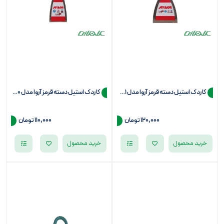
کاردک استیل دسته قرمز آروا مدل 6281
کاردک استیل دسته قرمز آروا مدل 6280
120,000
تومان
110,000
تومان
خرید محصول
خرید محصول