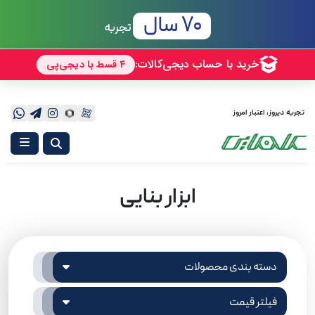
70 سال
تجربه
تجربه دیروز، اعتبار امروز
ابزار بنایی
دسته بندی محصولات
فیلتر قیمت