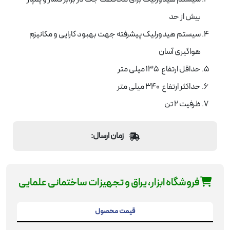
بیش از حد
سیستم هیدورلیک پیشرفته جهت بهبود کارایی و مکانیزم
هواگیری آسان
حداقل ارتفاع 135 میلی متر
حداکثر ارتفاع 340 میلی متر
ظرفیت 2 تن
زمان ارسال:
فروشگاه ابزار، یراق و تجهیزات ساختمانی علمایی
قیمت محصول