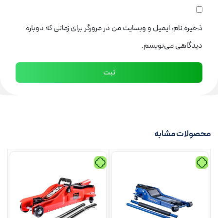
ذخیره نام، ایمیل و وبسایت من در مرورگر برای زمانی که دوباره
دیدگاهی می‌نویسم.
محصولات مشابه