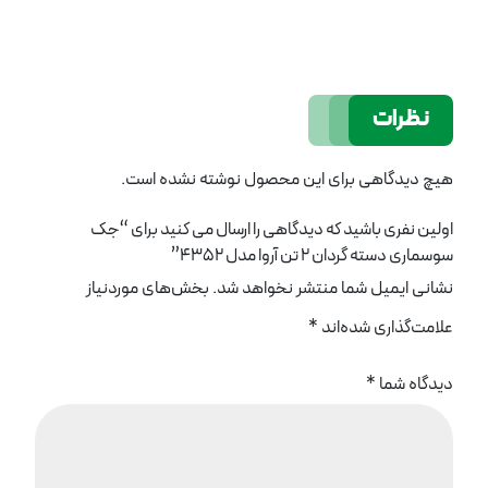
نظرات
هیچ دیدگاهی برای این محصول نوشته نشده است.
اولین نفری باشید که دیدگاهی را ارسال می کنید برای “جک
سوسماری دسته گردان 2 تن آروا مدل 4352”
نشانی ایمیل شما منتشر نخواهد شد.
بخش‌های موردنیاز
علامت‌گذاری شده‌اند
*
دیدگاه شما
*