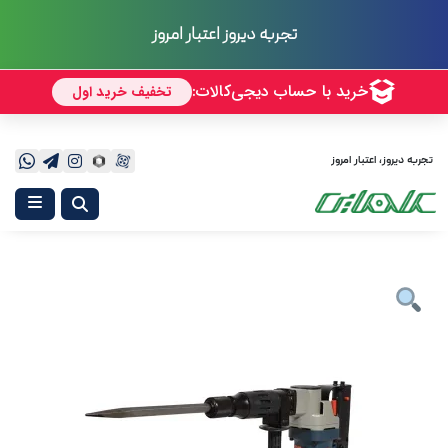
تجربه دیروز اعتبار امروز
تجربه دیروز، اعتبار امروز