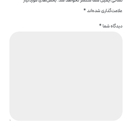
نشانی ایمیل شما منتشر نخواهد شد.
بخش‌های موردنیاز
علامت‌گذاری شده‌اند
*
دیدگاه شما
*