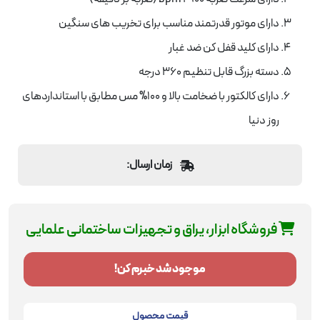
دارای موتور قدرتمند مناسب برای تخریب های سنگین
دارای کلید قفل کن ضد غبار
دسته بزرگ قابل تنظیم 360 درجه
دارای کالکتور با ضخامت بالا و 100% مس مطابق با استانداردهای
روز دنیا
زمان ارسال:
فروشگاه ابزار، یراق و تجهیزات ساختمانی علمایی
موجود شد خبرم کن!
قیمت محصول