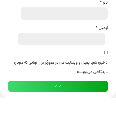
نام
*
ایمیل
*
ذخیره نام، ایمیل و وبسایت من در مرورگر برای زمانی که دوباره
دیدگاهی می‌نویسم.