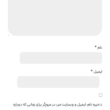
نام
*
ایمیل
*
ذخیره نام، ایمیل و وبسایت من در مرورگر برای زمانی که دوباره