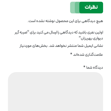
نظرات
هیچ دیدگاهی برای این محصول نوشته نشده است.
اولین نفری باشید که دیدگاهی را ارسال می کنید برای “ضربه گیر
دیواری بهریزان”
نشانی ایمیل شما منتشر نخواهد شد.
بخش‌های موردنیاز
علامت‌گذاری شده‌اند
*
دیدگاه شما
*