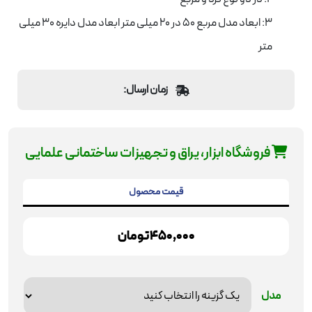
3: ابعاد مدل مربع 50 در 20 میلی متر ابعاد مدل دایره 30 میلی
متر
زمان ارسال:
فروشگاه ابزار، یراق و تجهیزات ساختمانی علمایی
قیمت محصول
450,000 تومان
مدل