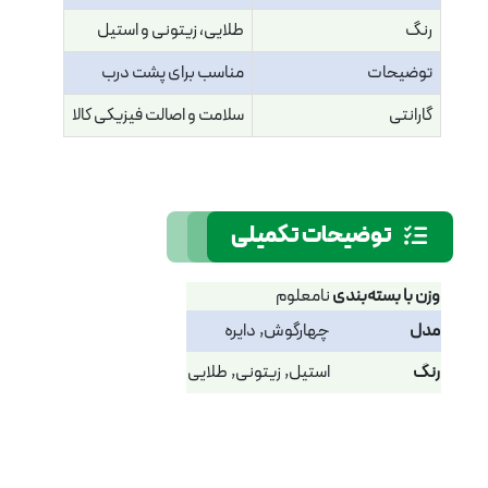
رنگ
طلایی، زیتونی و استیل
توضیحات
مناسب برای پشت درب
گارانتی
سلامت و اصالت فیزیکی کالا
توضیحات تکمیلی
وزن با بسته‌بندی
نامعلوم
مدل
چهارگوش, دایره
رنگ
استیل, زیتونی, طلایی