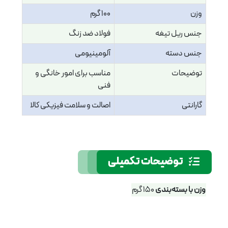
وزن
100 گرم
جنس ریل تیغه
فولاد ضد زنگ
جنس دسته
آلومینیومی
توضیحات
مناسب برای امور خانگی و
فنی
گارانتی
اصالت و سلامت فیزیکی کالا
توضیحات تکمیلی
وزن با بسته‌بندی
150 گرم