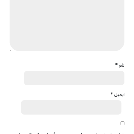
نام
*
ایمیل
*