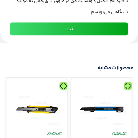
ذخیره نام، ایمیل و وبسایت من در مرورگر برای زمانی که دوباره
دیدگاهی می‌نویسم.
محصولات مشابه