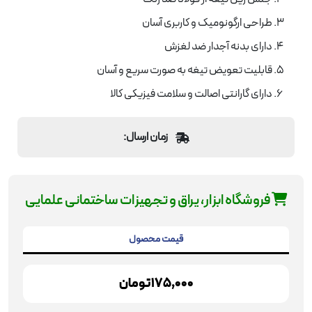
طراحی ارگونومیک و کاربری آسان
دارای بدنه آجدار ضد لغزش
قابلیت تعویض تیغه به صورت سریع و آسان
دارای گارانتی اصالت و سلامت فیزیکی کالا
زمان ارسال:
فروشگاه ابزار، یراق و تجهیزات ساختمانی علمایی
قیمت محصول
175,000
تومان