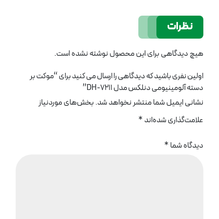
نظرات
هیچ دیدگاهی برای این محصول نوشته نشده است.
اولین نفری باشید که دیدگاهی را ارسال می کنید برای “موکت بر
دسته آلومینیومی دنلکس مدل DH-7211”
نشانی ایمیل شما منتشر نخواهد شد.
بخش‌های موردنیاز
علامت‌گذاری شده‌اند
*
دیدگاه شما
*