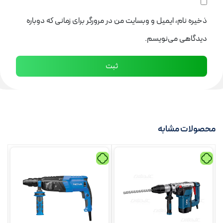
ذخیره نام، ایمیل و وبسایت من در مرورگر برای زمانی که دوباره
دیدگاهی می‌نویسم.
محصولات مشابه