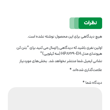
نظرات
هیچ دیدگاهی برای این محصول نوشته نشده است.
اولین نفری باشید که دیدگاهی را ارسال می کنید برای “بتن کن
هیوندای مدل HP8229-EH (سه کیلویی)”
نشانی ایمیل شما منتشر نخواهد شد.
بخش‌های موردنیاز
علامت‌گذاری شده‌اند
*
دیدگاه شما
*