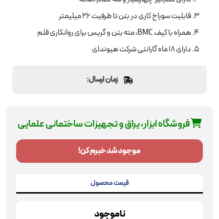
قابلیت سوراخ کاری در بتن تا ظرفیت 26 میلیمتر
همراه با کیف BMC، مته بتن و گریس برای روانکاری قلم
دارای 18 ماه گارانتی شرکت هیوندای
زمان ارسال:
فروشگاه ابزار، یراق و تجهیزات ساختمانی علمایی
موجود شد خبرم کن!
قیمت محصول
ناموجود