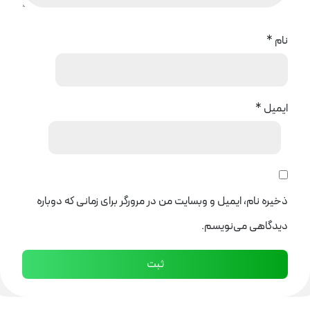
نام
*
ایمیل
*
ذخیره نام، ایمیل و وبسایت من در مرورگر برای زمانی که دوباره
دیدگاهی می‌نویسم.