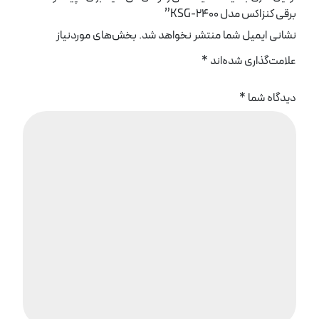
برقی کنزاکس مدل KSG-2400”
نشانی ایمیل شما منتشر نخواهد شد.
بخش‌های موردنیاز
علامت‌گذاری شده‌اند
*
دیدگاه شما
*