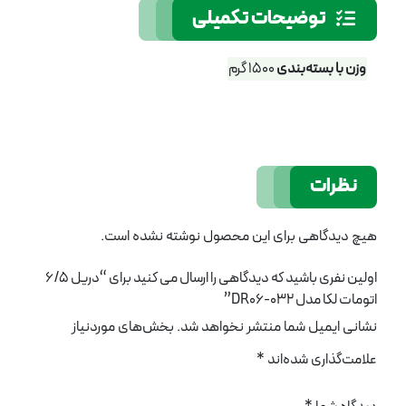
توضیحات تکمیلی
وزن با بسته‌بندی
1500 گرم
نظرات
هیچ دیدگاهی برای این محصول نوشته نشده است.
اولین نفری باشید که دیدگاهی را ارسال می کنید برای “دریل 6/5
اتومات لکا مدل DR06-032”
نشانی ایمیل شما منتشر نخواهد شد.
بخش‌های موردنیاز
علامت‌گذاری شده‌اند
*