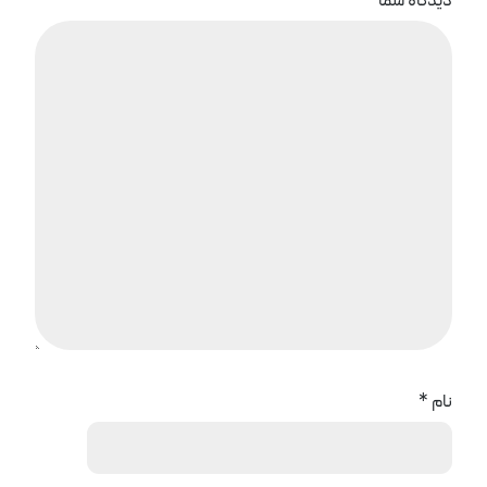
دیدگاه شما
*
نام
*