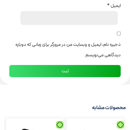
ایمیل
*
ذخیره نام، ایمیل و وبسایت من در مرورگر برای زمانی که دوباره
دیدگاهی می‌نویسم.
محصولات مشابه