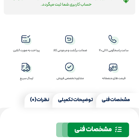
حساب کاربری شما ثبت میگردد.
ساعت پاسخگویی 8 الی 20
ضمانت برگشت و مرجوعی کالا
پرداخت به صورت آنلاین
قیمت های منصفانه
مشاوره تخصصی فروش
ارسال سریع
مشخصات فنی
توضیحات تکمیلی
نظرات (0)
مشخصات فنی