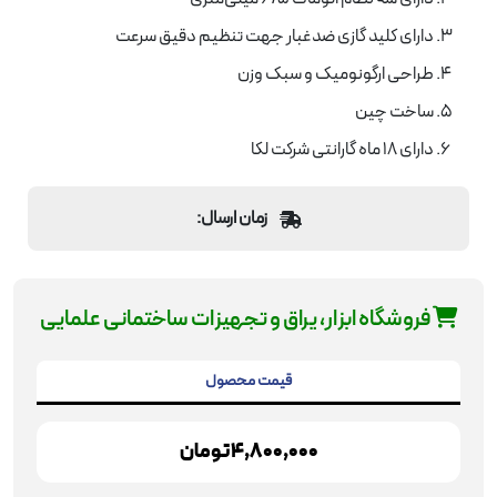
دارای کلید گازی ضدغبار جهت تنظیم دقیق سرعت
طراحی ارگونومیک و سبک وزن
ساخت چین
دارای 18 ماه گارانتی شرکت لکا
زمان ارسال:
فروشگاه ابزار، یراق و تجهیزات ساختمانی علمایی
قیمت محصول
4,800,000
تومان