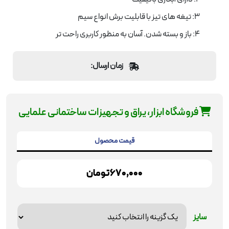
3: تیغه های تیز با قابلیت برش انواع سیم
4: باز و بسته شدن. آسان به منظور کاربری راحت تر
زمان ارسال:
فروشگاه ابزار، یراق و تجهیزات ساختمانی علمایی
قیمت محصول
670,000 تومان
سایز