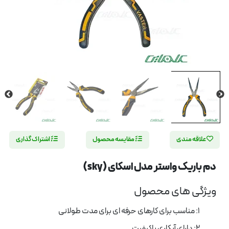
علاقه مندی
مقایسه محصول
اشتراک گذاری
دم باریک واستر مدل اسکای (sky)
ویژگی های محصول
1: مناسب برای کارهای حرفه ای برای مدت طولانی
2: دارای آبکاری باکیفیت