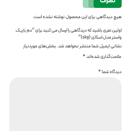
نظرات
هیچ دیدگاهی برای این محصول نوشته نشده است.
اولین نفری باشید که دیدگاهی را ارسال می کنید برای “دم باریک
واستر مدل اسکای (sky)”
نشانی ایمیل شما منتشر نخواهد شد.
بخش‌های موردنیاز
علامت‌گذاری شده‌اند
*
دیدگاه شما
*