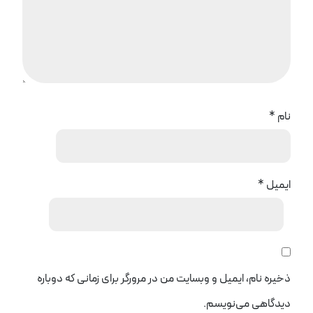
نام
*
ایمیل
*
ذخیره نام، ایمیل و وبسایت من در مرورگر برای زمانی که دوباره
دیدگاهی می‌نویسم.