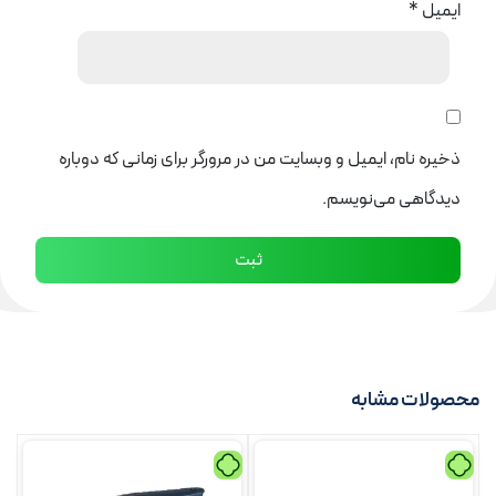
ایمیل
*
ذخیره نام، ایمیل و وبسایت من در مرورگر برای زمانی که دوباره
دیدگاهی می‌نویسم.
محصولات مشابه