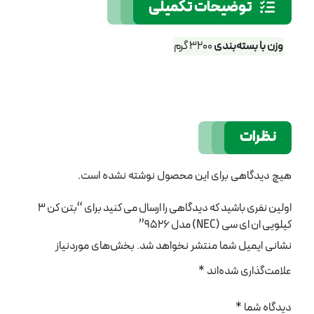
توضیحات تکمیلی
وزن با بسته‌بندی
3200 گرم
نظرات
هیچ دیدگاهی برای این محصول نوشته نشده است.
اولین نفری باشید که دیدگاهی را ارسال می کنید برای “بتن کن 3
کیلویی ان ای سی (NEC) مدل 9526”
نشانی ایمیل شما منتشر نخواهد شد.
بخش‌های موردنیاز
علامت‌گذاری شده‌اند
*
دیدگاه شما
*