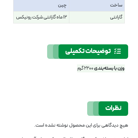
ساخت
چین
گارانتی
12 ماه گارانتی شرکت رونیکس
توضیحات تکمیلی
وزن با بسته‌بندی
2200 گرم
نظرات
هیچ دیدگاهی برای این محصول نوشته نشده است.