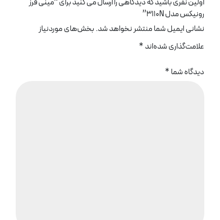
اولین نفری باشید که دیدگاهی را ارسال می کنید برای “مینی فرز
رونیکس مدل 3110N”
نشانی ایمیل شما منتشر نخواهد شد.
بخش‌های موردنیاز
علامت‌گذاری شده‌اند
*
دیدگاه شما
*