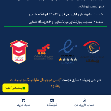
آدرس شعب فروشگاه:
-شعبه 1 : مشهد، بلوار قرنی، بین قرنی 22 و 24 فروشگاه علمایی
-شعبه 2: مشهد، بلوار کشاورز، بین کشاورز 1 و 3، فروشگاه علمایی
طراحی و پیاده سازی توسط
آژانس دیجیتال مارکتینگ و تبلیغات
بعلاوه
پشتیبانی آنلاین
حساب کاربری من
فروشگاه
سبد خرید