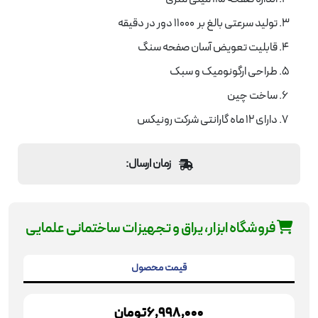
تولید سرعتی بالغ بر 11000 دور در دقیقه
قابلیت تعویض آسان صفحه سنگ
طراحی ارگونومیک و سبک
ساخت چین
دارای 12 ماه گارانتی شرکت رونیکس
زمان ارسال:
فروشگاه ابزار، یراق و تجهیزات ساختمانی علمایی
قیمت محصول
6,998,000
تومان