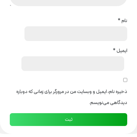
نام
*
ایمیل
*
ذخیره نام، ایمیل و وبسایت من در مرورگر برای زمانی که دوباره
دیدگاهی می‌نویسم.