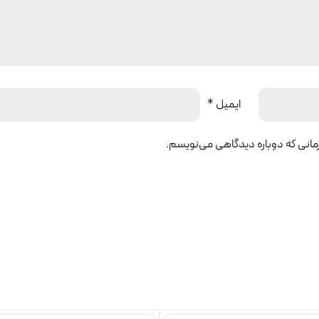
ایمیل
*
زمانی که دوباره دیدگاهی می‌نویسم.