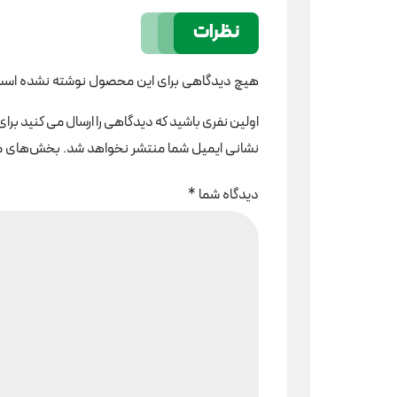
نظرات
هیچ دیدگاهی برای این محصول نوشته نشده است
اولین نفری باشید که دیدگاهی را ارسال می کنید برای “چکش تخریب 11 کی
نشانی ایمیل شما منتشر نخواهد شد.
بخش‌های مور
دیدگاه شما
*