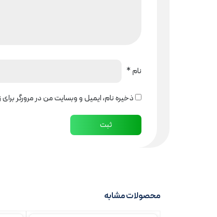
نام
*
ذخیره نام، ایمیل و وبسایت من در مرورگر برای 
محصولات مشابه