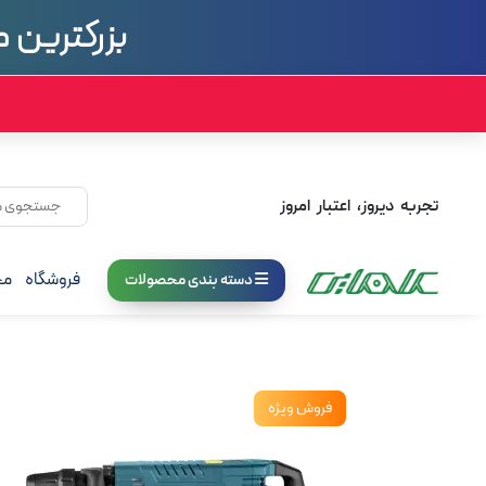
تجربه دیروز، اعتبار امروز
فروشگاه
مج
دسته بندی محصولات
فروش ویژه