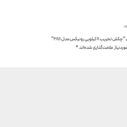
.
لویی رونیکس مدل 2811”
دنیاز علامت‌گذاری شده‌اند
*