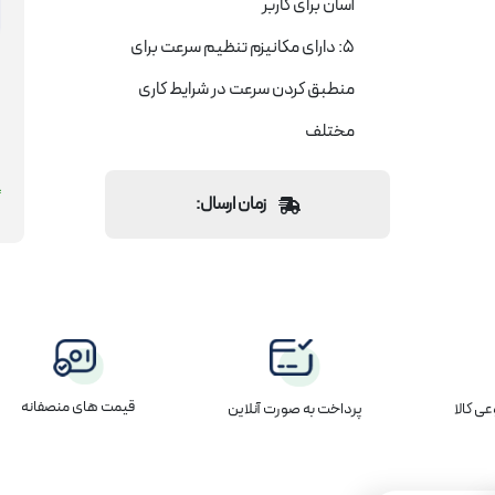
آسان برای کاربر
5: دارای مکانیزم تنظیم سرعت برای
منطبق کردن سرعت در شرایط کاری
مختلف
زمان ارسال:
قیمت های منصفانه
پرداخت به صورت آنلاین
ی کالا