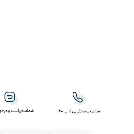
ضمانت برگشت و مرجوع
ساعت پاسخگویی 8 الی 20