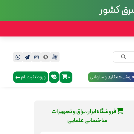
روش همکاری و سازمانی
0
ورود / ثبت‌نام
فروشگاه ابزار، یراق و تجهیزات
ساختمانی علمایی