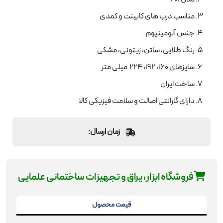
مناسب درب های کابینت و کمدی
جنس آلومینیوم
رنگ طلایی، ساتن، زیتونی، مشکی
سایزهای 160، 192، 224 میلی متر
ساخت ایران
دارای گارانتی اصالت و سلامت فیزیکی کالا
زمان ارسال:
فروشگاه ابزار، یراق و تجهیزات ساختمانی علمایی
قیمت محصول