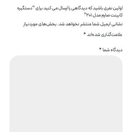
اولین نفری باشید که دیدگاهی را ارسال می کنید برای “دستگیره
کابینت صارم مدل 201”
نشانی ایمیل شما منتشر نخواهد شد.
بخش‌های موردنیاز
علامت‌گذاری شده‌اند
*
دیدگاه شما
*