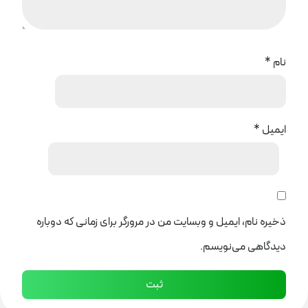
نام
*
ایمیل
*
ذخیره نام، ایمیل و وبسایت من در مرورگر برای زمانی که دوباره
دیدگاهی می‌نویسم.