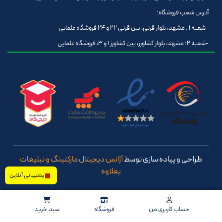
آدرس شعب فروشگاه:
-شعبه 1 : مشهد، بلوار قرنی، بین قرنی 22 و 24 فروشگاه علمایی
-شعبه 2: مشهد، بلوار کشاورز، بین کشاورز 1 و 3، فروشگاه علمایی
طراحی و پیاده سازی توسط
آژانس دیجیتال مارکتینگ و تبلیغات
بعلاوه
پشتیبانی آنلاین
حساب کاربری من
فروشگاه
سبد خرید