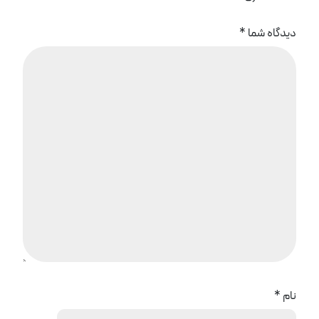
دیدگاه شما
*
نام
*