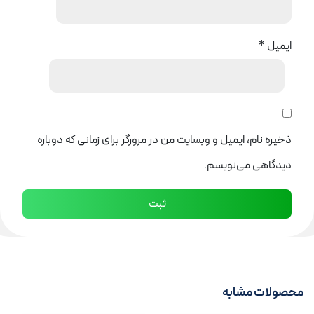
ایمیل
*
ذخیره نام، ایمیل و وبسایت من در مرورگر برای زمانی که دوباره
دیدگاهی می‌نویسم.
محصولات مشابه