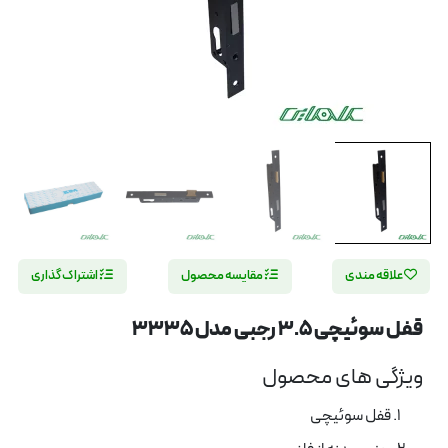
علاقه مندی
مقایسه محصول
اشتراک گذاری
قفل سوئیچی 3.5 رجبی مدل 3335
ویژگی های محصول
قفل سوئیچی