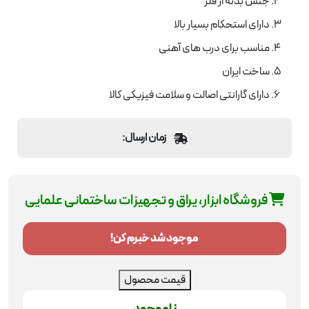
جنس بدنه از فلز
دارای استحکام بسیار بالا
مناسب برای درب های آهنی
ساخت ایران
دارای گارانتی اصالت و سلامت فیزیکی کالا
زمان ارسال:
فروشگاه ابزار، یراق و تجهیزات ساختمانی علمایی
موجود شد خبرم کن!
قیمت محصول