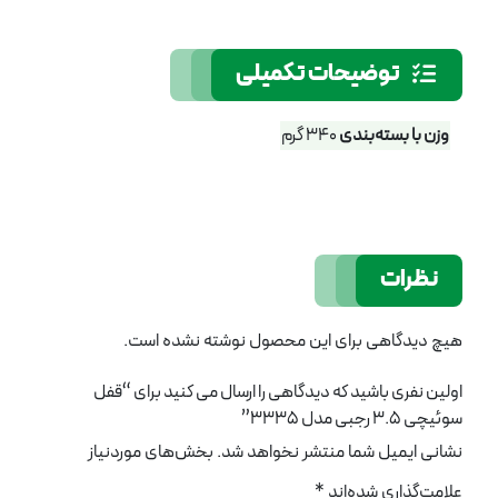
توضیحات تکمیلی
وزن با بسته‌بندی
340 گرم
نظرات
هیچ دیدگاهی برای این محصول نوشته نشده است.
اولین نفری باشید که دیدگاهی را ارسال می کنید برای “قفل
سوئیچی 3.5 رجبی مدل 3335”
نشانی ایمیل شما منتشر نخواهد شد.
بخش‌های موردنیاز
علامت‌گذاری شده‌اند
*