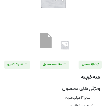
علاقه مندی
مقایسه محصول
اشتراک گذاری
مته خزینه
ویژگی های محصول
1: سایز 3 میلی متری
2: جنس فولادی