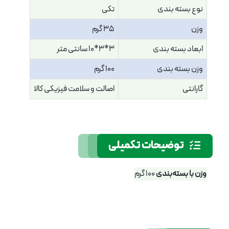
نوع بسته بندی
تکی
وزن
35 گرم
ابعاد بسته بندی
3*3*10 سانتی متر
وزن بسته بندی
100 گرم
گارانتی
اصالت و سلامت فیزیکی کالا
توضیحات تکمیلی
وزن با بسته‌بندی
100 گرم