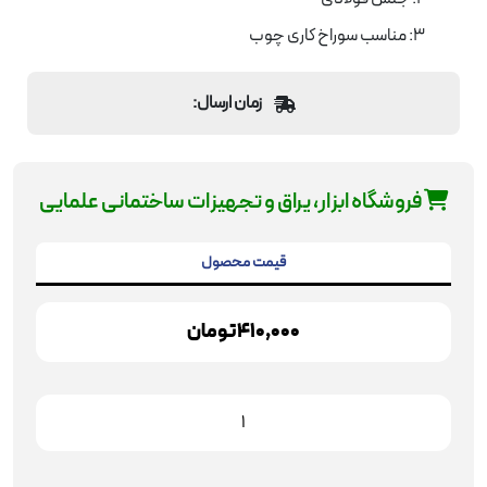
3: مناسب سوراخ کاری چوب
زمان ارسال:
فروشگاه ابزار، یراق و تجهیزات ساختمانی علمایی
قیمت محصول
410,000
تومان
مته
خزینه
عدد