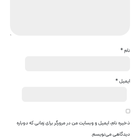
نام
*
ایمیل
*
ذخیره نام، ایمیل و وبسایت من در مرورگر برای زمانی که دوباره
دیدگاهی می‌نویسم.