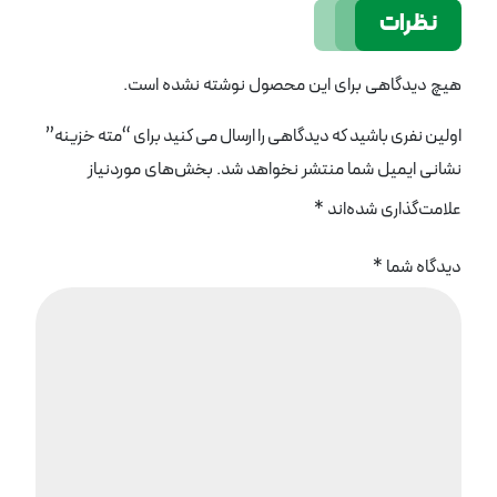
نظرات
هیچ دیدگاهی برای این محصول نوشته نشده است.
اولین نفری باشید که دیدگاهی را ارسال می کنید برای “مته خزینه”
نشانی ایمیل شما منتشر نخواهد شد.
بخش‌های موردنیاز
علامت‌گذاری شده‌اند
*
دیدگاه شما
*