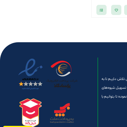
تلاش داریم تا به
 تسهیل شیوه‌های
موده تا بتوانیم با