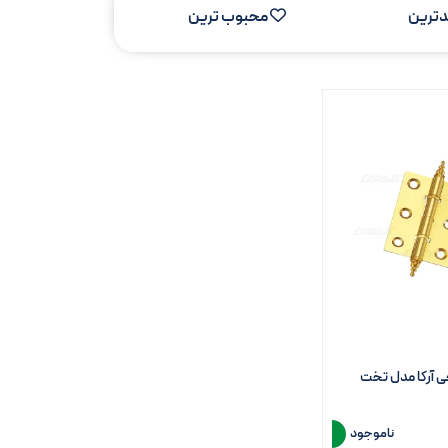
ترین
محبوب ترین
ناموجود