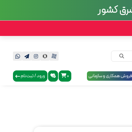
 شرق کشور
روش همکاری و سازمانی
0
ورود / ثبت‌نام