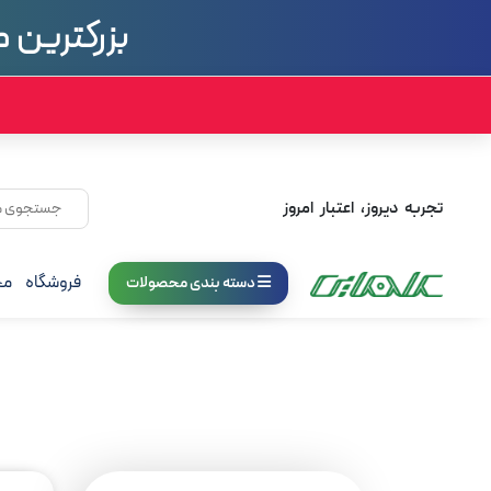
بزرگترین م
تجربه دیروز، اعتبار امروز
فروشگاه
مج
دسته بندی محصولات