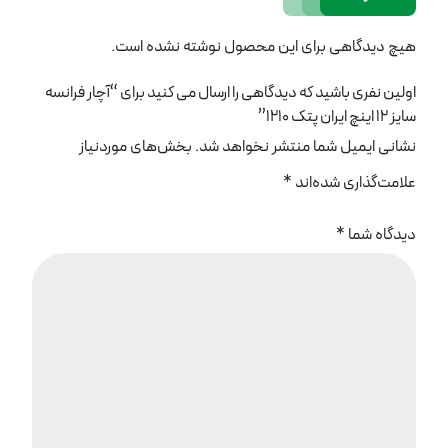
هیچ دیدگاهی برای این محصول نوشته نشده است.
اولین نفری باشید که دیدگاهی را ارسال می کنید برای “آچار فرانسه
سایز 12 اینچ ایران پتک 1210”
نشانی ایمیل شما منتشر نخواهد شد.
بخش‌های موردنیاز
علامت‌گذاری شده‌اند
*
دیدگاه شما
*