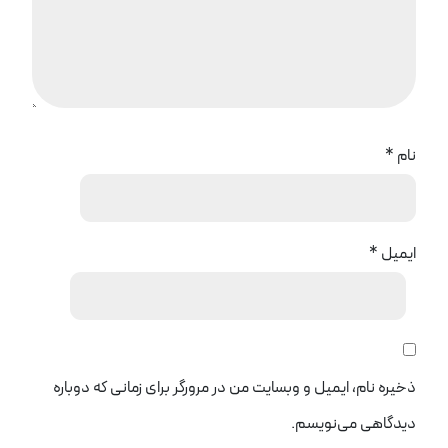
نام
*
ایمیل
*
ذخیره نام، ایمیل و وبسایت من در مرورگر برای زمانی که دوباره
دیدگاهی می‌نویسم.