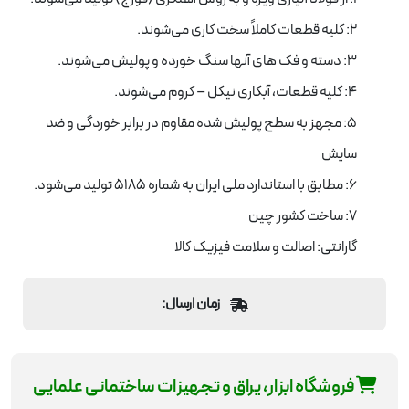
2: کلیه قطعات کاملاً سخت کاری می‌شوند.
3: دسته و فک های آنها سنگ خورده و پولیش می‌شوند.
4: کلیه قطعات، آبکاری نیکل – کروم می‌شوند.
5: مجهز به سطح پولیش شده مقاوم در برابر خوردگی و ضد
سایش
6: مطابق با استاندارد ملی ایران به شماره 5185 تولید می‌شود.
7: ساخت کشور چین
گارانتی: اصالت و سلامت فیزیک کالا
زمان ارسال:
فروشگاه ابزار، یراق و تجهیزات ساختمانی علمایی