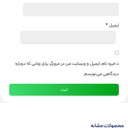
ایمیل
*
ذخیره نام، ایمیل و وبسایت من در مرورگر برای زمانی که دوباره
دیدگاهی می‌نویسم.
محصولات مشابه