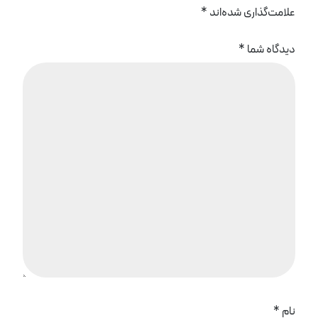
علامت‌گذاری شده‌اند
*
دیدگاه شما
*
نام
*