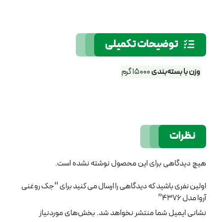
توضیحات تکمیلی
وزن با بسته‌بندی
15000 گرم
نظرات
هیچ دیدگاهی برای این محصول نوشته نشده است.
اولین نفری باشید که دیدگاهی را ارسال می کنید برای “جک روغنی
آروا مدل 4376”
نشانی ایمیل شما منتشر نخواهد شد.
بخش‌های موردنیاز