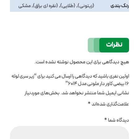
رنگ بندی
(زیتونی), (طلایی), (نقره ای براق), مشکی
نظرات
هیچ دیدگاهی برای این محصول نوشته نشده است.
اولین نفری باشید که دیدگاهی را ارسال می کنید برای “زیر سری لوله
16 بیضی کاور دار ملونی مدل 6014”
نشانی ایمیل شما منتشر نخواهد شد.
بخش‌های موردنیاز
علامت‌گذاری شده‌اند
*
دیدگاه شما
*