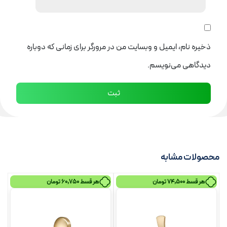
ذخیره نام، ایمیل و وبسایت من در مرورگر برای زمانی که دوباره
دیدگاهی می‌نویسم.
محصولات مشابه
هر قسط
74,500
تومان
هر قسط
60,750
تومان