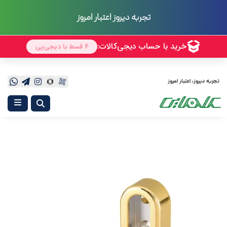
تجربه دیروز اعتبار امروز
تجربه دیروز، اعتبار امروز