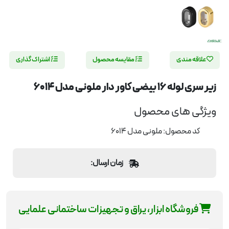
علاقه مندی
مقایسه محصول
اشتراک گذاری
زیر سری لوله 16 بیضی کاور دار ملونی مدل 6014
ویژگی های محصول
کد محصول: ملونی مدل 6014
زمان ارسال:
فروشگاه ابزار، یراق و تجهیزات ساختمانی علمایی