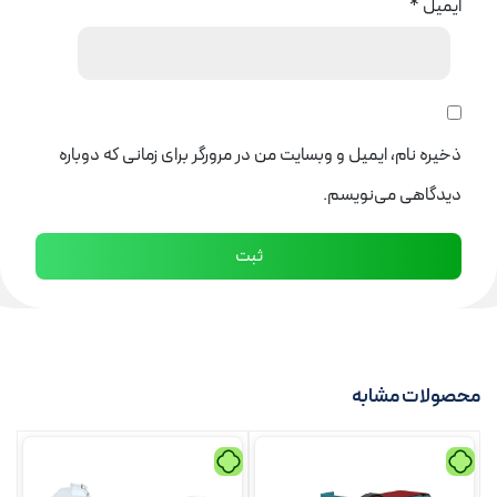
ایمیل
*
ذخیره نام، ایمیل و وبسایت من در مرورگر برای زمانی که دوباره
دیدگاهی می‌نویسم.
محصولات مشابه