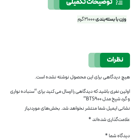
توضیحات تکمیلی
وزن با بسته‌بندی
21000 گرم
نظرات
هیچ دیدگاهی برای این محصول نوشته نشده است.
اولین نفری باشید که دیدگاهی را ارسال می کنید برای “سنباده نواری
و گرد شپخ مدل BTS900”
نشانی ایمیل شما منتشر نخواهد شد.
بخش‌های موردنیاز
علامت‌گذاری شده‌اند
*
دیدگاه شما
*