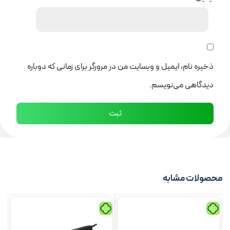
ذخیره نام، ایمیل و وبسایت من در مرورگر برای زمانی که دوباره
دیدگاهی می‌نویسم.
محصولات مشابه