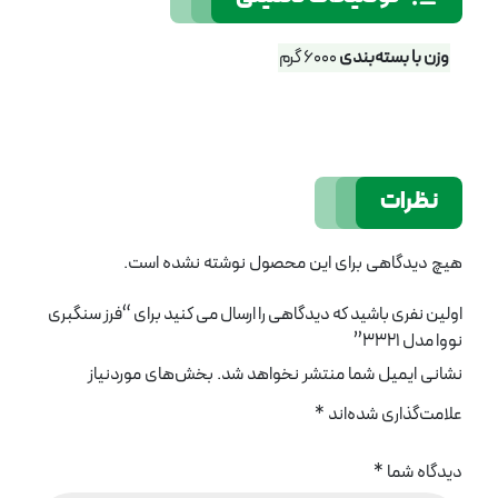
وزن با بسته‌بندی
6000 گرم
نظرات
هیچ دیدگاهی برای این محصول نوشته نشده است.
اولین نفری باشید که دیدگاهی را ارسال می کنید برای “فرز سنگبری
نووا مدل 3321”
نشانی ایمیل شما منتشر نخواهد شد.
بخش‌های موردنیاز
علامت‌گذاری شده‌اند
*
دیدگاه شما
*