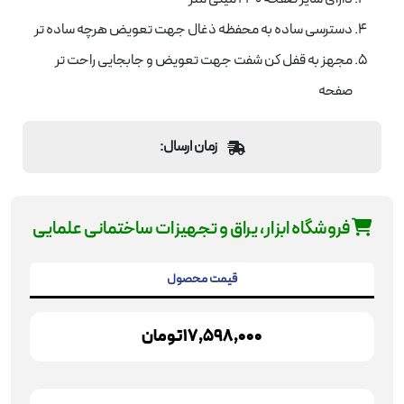
دسترسی ساده به محفظه ذغال جهت تعویض هرچه ساده تر
مجهز به قفل کن شفت جهت تعویض و جابجایی راحت تر
صفحه
زمان ارسال:
فروشگاه ابزار، یراق و تجهیزات ساختمانی علمایی
قیمت محصول
17,598,000
تومان
فرز