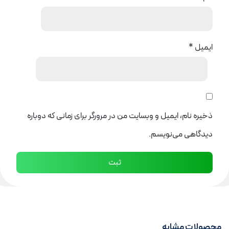
ایمیل
*
ذخیره نام، ایمیل و وبسایت من در مرورگر برای زمانی که دوباره
دیدگاهی می‌نویسم.
محصولات مشابه