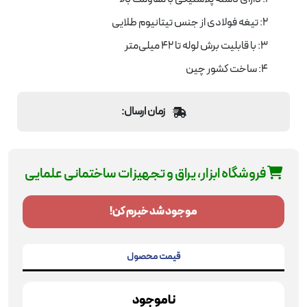
2: تیغه فولادی از جنس تیتانیوم طلایی
3: با قابلیت برش لوله تا 42 میلی‌متر
4: ساخت کشور چین
زمان ارسال:
فروشگاه ابزار، یراق و تجهیزات ساختمانی علمایی
موجود شد خبرم کن!
قیمت محصول
ناموجود