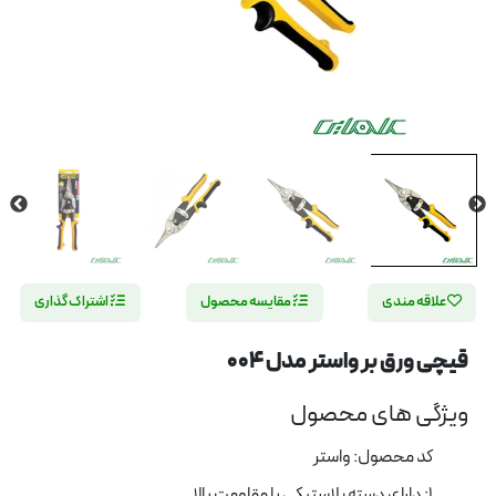
علاقه مندی
مقایسه محصول
اشتراک گذاری
قیچی ورق بر واستر مدل 004
ویژگی های محصول
کد محصول: واستر
1: دارای دسته پلاستیکی با مقاومت بالا