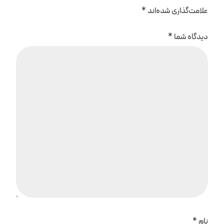
علامت‌گذاری شده‌اند
*
دیدگاه شما
*
نام
*