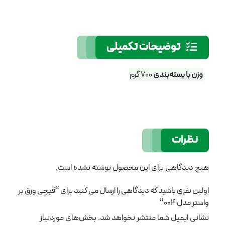
توضیحات تکمیلی
وزن با بسته‌بندی
700 گرم
نظرات
هیچ دیدگاهی برای این محصول نوشته نشده است.
اولین نفری باشید که دیدگاهی را ارسال می کنید برای “قیچی ورق بر
واستر مدل 004”
نشانی ایمیل شما منتشر نخواهد شد.
بخش‌های موردنیاز