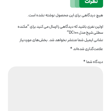
نظرات
هیچ دیدگاهی برای این محصول نوشته نشده است.
اولین نفری باشید که دیدگاهی را ارسال می کنید برای “مکنده
سطلی شپخ مدل DC100”
نشانی ایمیل شما منتشر نخواهد شد.
بخش‌های موردنیاز
علامت‌گذاری شده‌اند
*
دیدگاه شما
*