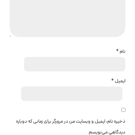
نام
*
ایمیل
*
ذخیره نام، ایمیل و وبسایت من در مرورگر برای زمانی که دوباره
دیدگاهی می‌نویسم.