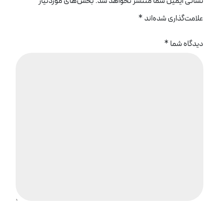
نشانی ایمیل شما منتشر نخواهد شد.
بخش‌های موردنیاز
علامت‌گذاری شده‌اند
*
دیدگاه شما
*