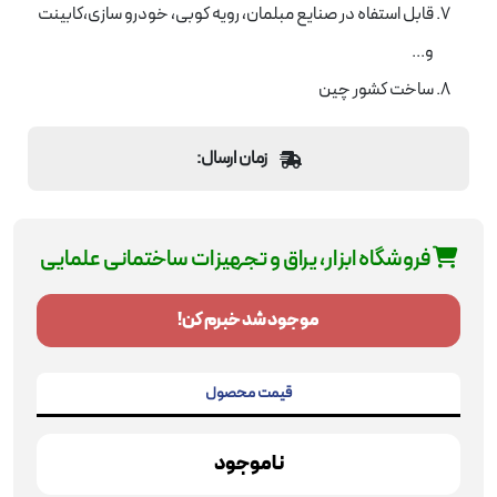
قابل استفاه در صنایع مبلمان، رویه کوبی، خودرو سازی،کابینت
و...
ساخت کشور چین
زمان ارسال:
فروشگاه ابزار، یراق و تجهیزات ساختمانی علمایی
موجود شد خبرم کن!
قیمت محصول
ناموجود