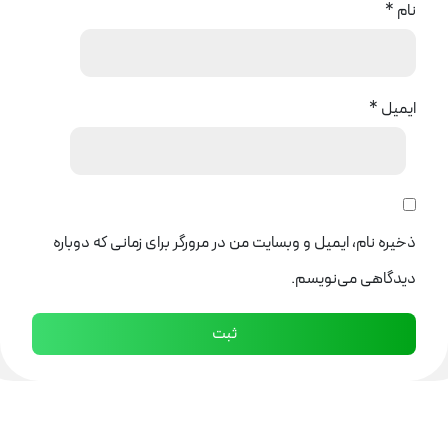
نام
*
ایمیل
*
ذخیره نام، ایمیل و وبسایت من در مرورگر برای زمانی که دوباره
دیدگاهی می‌نویسم.