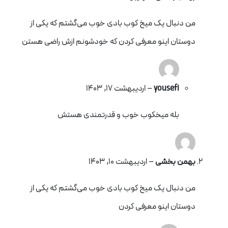
من دنبال یک میخ کوب بادی خوب می‌گشتم که یکی از
دوستان اینو معرفی کردن که خودشونم ازش راضی هستن
yousefi
–
اردیبهشت 17, 1403
بله میخکوب خوب و قدرتمندی هستش
بهمن بخشی
–
اردیبهشت 10, 1403
من دنبال یک میخ کوب بادی خوب می‌گشتم که یکی از
دوستان اینو معرفی کردن