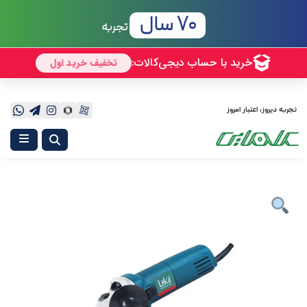
70 سال
تجربه
ربه دیروز، اعتبار امروز