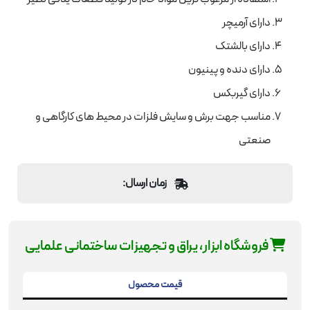
دارای آرمیچر
دارای بالشتک
دارای دنده و پینیون
دارای گیربکس
مناسب جهت برش و سایش فلزات در محیط های کارگاهی و
صنعتی
زمان ارسال:
فروشگاه ابزار، یراق و تجهیزات ساختمانی علمایی
قیمت محصول