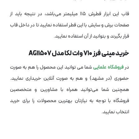
قاب این ابزار قطرش 115 میلیمتر می‌باشد، در نتیجه باید از
صفحات برش و سایش با این قطر استفاده نمایید تا در داخل قاب
قرار بگیرند و بتوانید از آن استفاده نمایید.
خرید مینی فرز 710 وات لکا مدل AG11507
در
فروشگاه علمایی
شما می توانید این محصول را هم به صورت
حضوری (در مشهد) و هم به صورت آنلاین خریداری نمایید.
همچنین شما می‌توانید همراه با مشاورین و متخصصین
فروشگاه با توجه به نیازتان بهترین محصولات را برای خرید
انتخاب نمایید.