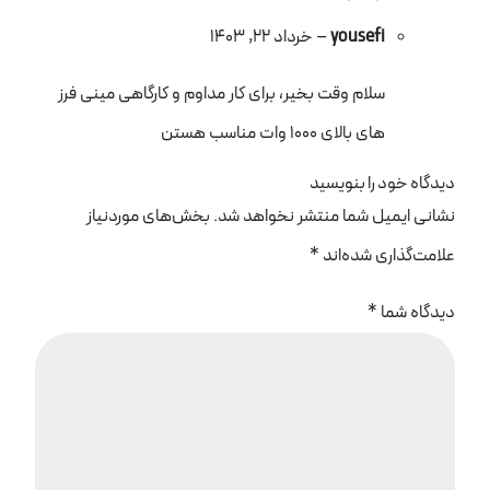
yousefi
–
خرداد 22, 1403
سلام وقت بخیر، برای کار مداوم و کارگاهی مینی فرز
های بالای 1000 وات مناسب هستن
دیدگاه خود را بنویسید
نشانی ایمیل شما منتشر نخواهد شد.
بخش‌های موردنیاز
علامت‌گذاری شده‌اند
*
دیدگاه شما
*