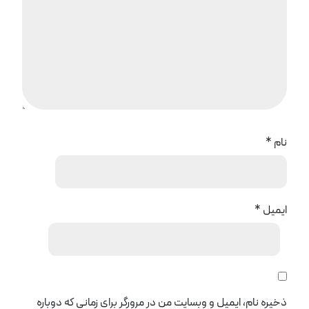
نام
*
ایمیل
*
ذخیره نام، ایمیل و وبسایت من در مرورگر برای زمانی که دوباره