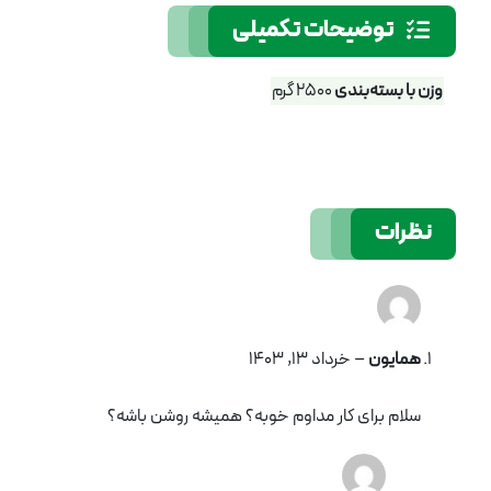
توضیحات تکمیلی
وزن با بسته‌بندی
2500 گرم
نظرات
همایون
–
خرداد 13, 1403
سلام برای کار مداوم خوبه؟ همیشه روشن باشه؟