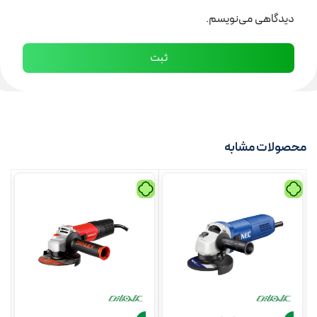
دیدگاهی می‌نویسم.
حصولات مشابه