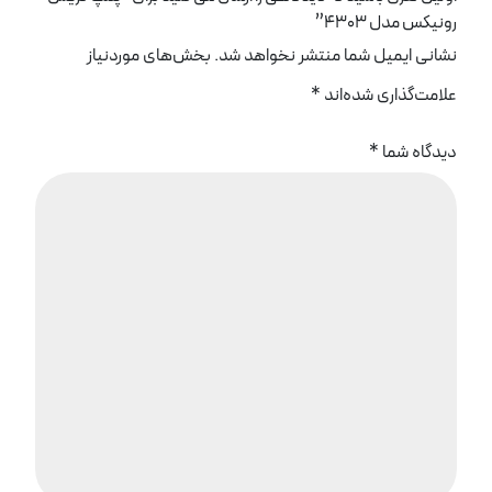
رونیکس مدل 4303”
نشانی ایمیل شما منتشر نخواهد شد.
بخش‌های موردنیاز
علامت‌گذاری شده‌اند
*
دیدگاه شما
*