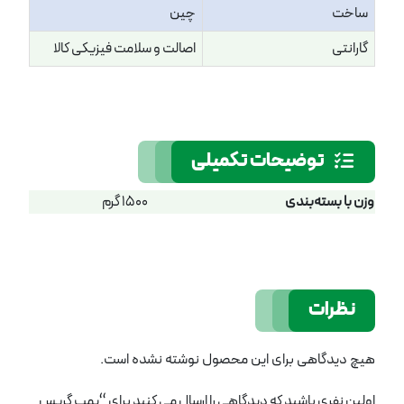
ساخت
چین
گارانتی
اصالت و سلامت فیزیکی کالا
توضیحات تکمیلی
وزن با بسته‌بندی
1500 گرم
نظرات
هیچ دیدگاهی برای این محصول نوشته نشده است.
اولین نفری باشید که دیدگاهی را ارسال می کنید برای “پمپ گریس