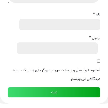
نام
*
ایمیل
*
ذخیره نام، ایمیل و وبسایت من در مرورگر برای زمانی که دوباره
دیدگاهی می‌نویسم.