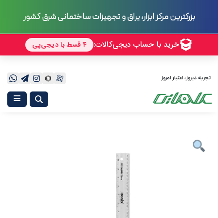
بزرگترین مرکز ابزار، یراق و تجهیزات ساختمانی شرق کشور
تجربه دیروز، اعتبار امروز