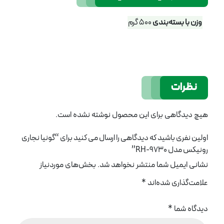
وزن با بسته‌بندی
500 گرم
نظرات
هیچ دیدگاهی برای این محصول نوشته نشده است.
اولین نفری باشید که دیدگاهی را ارسال می کنید برای “گونیا نجاری
رونیکس مدل RH-9730”
نشانی ایمیل شما منتشر نخواهد شد.
بخش‌های موردنیاز
علامت‌گذاری شده‌اند
*
دیدگاه شما
*