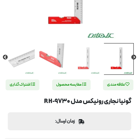
علاقه مندی
مقایسه محصول
اشتراک گذاری
گونیا نجاری رونیکس مدل RH-9730
زمان ارسال: