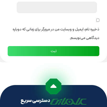
ذخیره نام، ایمیل و وبسایت من در مرورگر برای زمانی که دوباره
دیدگاهی می‌نویسم.
دسترسی سریع