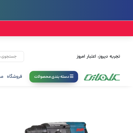
تجربه دیروز، اعتبار امروز
فروشگاه
مج
دسته بندی محصولات