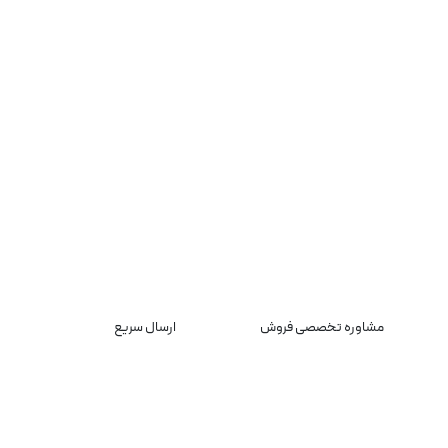
مشاوره تخصصی فروش
ارسال سریع