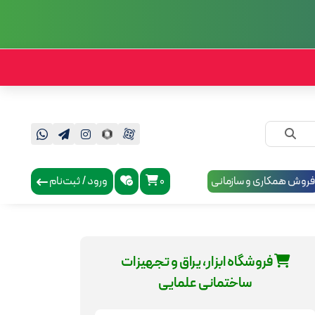
روش همکاری و سازمانی
0
ورود / ثبت‌نام
فروشگاه ابزار، یراق و تجهیزات
ساختمانی علمایی