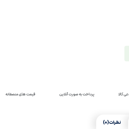
ی کالا
پرداخت به صورت آنلاین
قیمت های منصفانه
نظرات (0)