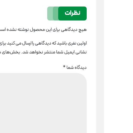
نظرات
هیچ دیدگاهی برای این محصول نوشته نشده است
اولین نفری باشید که دیدگاهی را ارسال می کنید برای “دریل بتن کن 3 کیلویی آرو
نشانی ایمیل شما منتشر نخواهد شد.
بخش‌های مور
دیدگاه شما
*