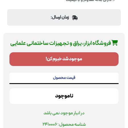
زمان ارسال:
فروشگاه ابزار، یراق و تجهیزات ساختمانی علمایی
موجود شد خبرم کن!
قیمت محصول
ناموجود
در انبار موجود نمی باشد
شناسه محصول:
2410006