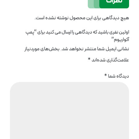
نظرات
هیچ دیدگاهی برای این محصول نوشته نشده است.
اولین نفری باشید که دیدگاهی را ارسال می کنید برای “پمپ
آکواریوم”
نشانی ایمیل شما منتشر نخواهد شد.
بخش‌های موردنیاز
علامت‌گذاری شده‌اند
*
دیدگاه شما
*