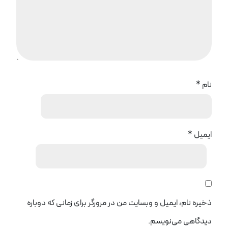
نام
*
ایمیل
*
ذخیره نام، ایمیل و وبسایت من در مرورگر برای زمانی که دوباره
دیدگاهی می‌نویسم.