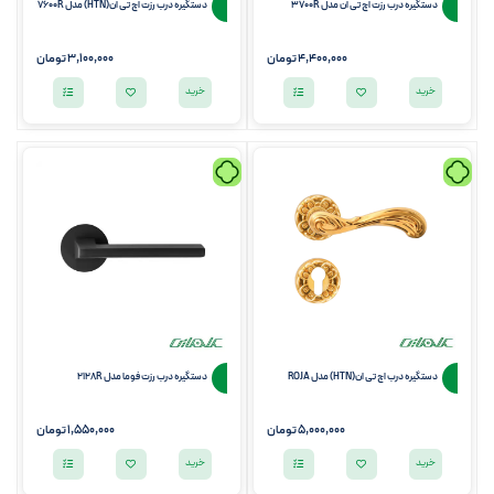
دستگیره درب رزت اچ تی ان مدل 3700R
دستگیره درب رزت اچ تی ان(HTN) مدل 7600R
4,400,000 تومان
3,100,000 تومان
خرید
خرید
دستگیره درب اچ تی ان(HTN) مدل ROJA
دستگیره درب رزت فوما مدل 2128R
5,000,000 تومان
1,550,000
تومان
خرید
خرید