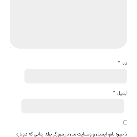
نام
*
ایمیل
*
ذخیره نام، ایمیل و وبسایت من در مرورگر برای زمانی که دوباره