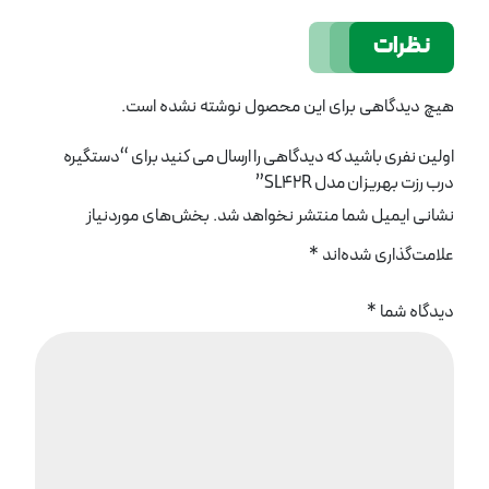
نظرات
هیچ دیدگاهی برای این محصول نوشته نشده است.
اولین نفری باشید که دیدگاهی را ارسال می کنید برای “دستگیره
درب رزت بهریزان مدل SL42R”
نشانی ایمیل شما منتشر نخواهد شد.
بخش‌های موردنیاز
علامت‌گذاری شده‌اند
*
دیدگاه شما
*