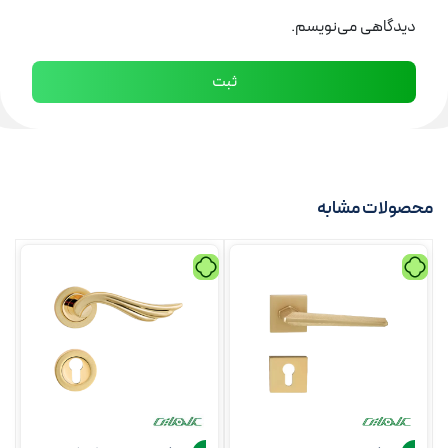
دیدگاهی می‌نویسم.
محصولات مشابه