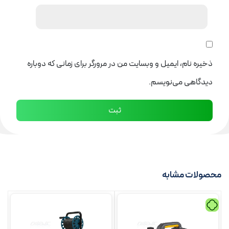
ذخیره نام، ایمیل و وبسایت من در مرورگر برای زمانی که دوباره
دیدگاهی می‌نویسم.
محصولات مشابه