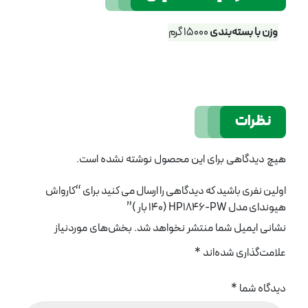
وزن با بسته‌بندی
15000 گرم
نظرات
هیچ دیدگاهی برای این محصول نوشته نشده است.
اولین نفری باشید که دیدگاهی را ارسال می کنید برای “کارواش
هیوندای مدل HP1846-PW (140 بار )”
نشانی ایمیل شما منتشر نخواهد شد.
بخش‌های موردنیاز
علامت‌گذاری شده‌اند
*
دیدگاه شما
*