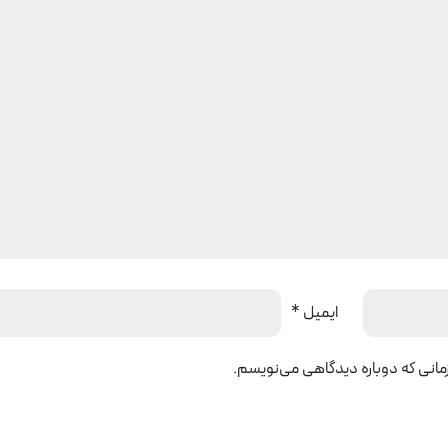
ایمیل
*
زمانی که دوباره دیدگاهی می‌نویسم.