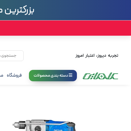
تجربه دیروز، اعتبار امروز
فروشگاه
مج
دسته بندی محصولات