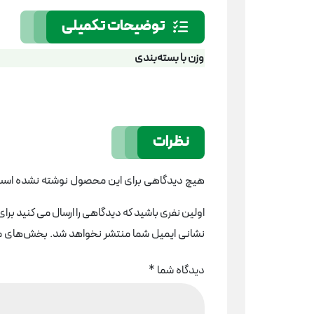
توضیحات تکمیلی
وزن با بسته‌بندی
نظرات
هیچ دیدگاهی برای این محصول نوشته نشده است
اولین نفری باشید که دیدگاهی را ارسال می کنید برای “
نشانی ایمیل شما منتشر نخواهد شد.
بخش‌های مور
دیدگاه شما
*