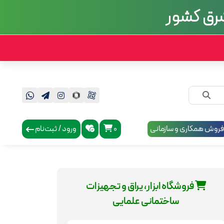
روش همکاری و سازمانی
0
ورود / ثبت‌نام
فروشگاه ابزار، یراق و تجهیزات
ساختمانی علمایی