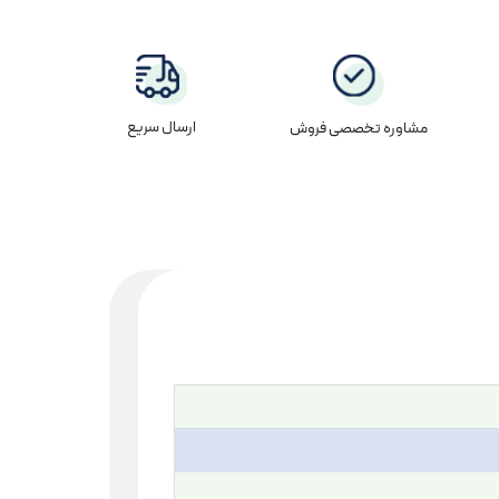
ارسال سریع
مشاوره تخصصی فروش