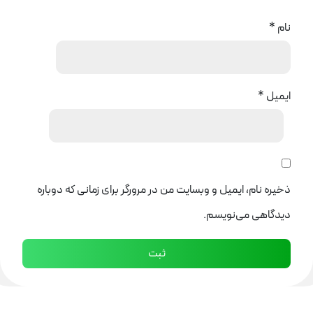
نام
*
ایمیل
*
ذخیره نام، ایمیل و وبسایت من در مرورگر برای زمانی که دوباره
دیدگاهی می‌نویسم.