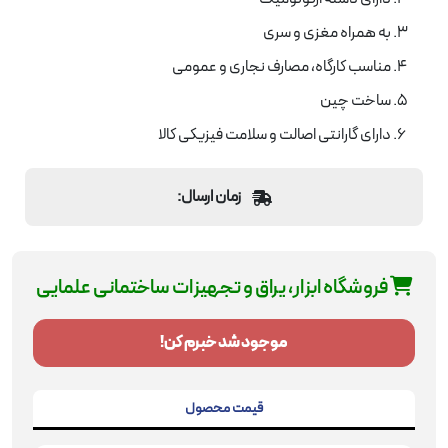
به همراه مغزی و سری
مناسب کارگاه، مصارف نجاری و عمومی
ساخت چین
دارای گارانتی اصالت و سلامت فیزیکی کالا
زمان ارسال:
فروشگاه ابزار، یراق و تجهیزات ساختمانی علمایی
موجود شد خبرم کن!
قیمت محصول