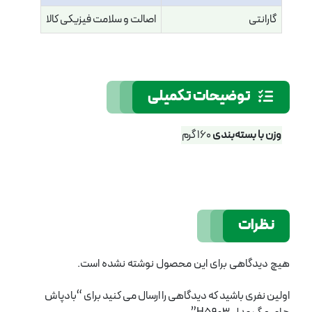
گارانتی
اصالت و سلامت فیزیکی کالا
توضیحات تکمیلی
وزن با بسته‌بندی
160 گرم
نظرات
هیچ دیدگاهی برای این محصول نوشته نشده است.
اولین نفری باشید که دیدگاهی را ارسال می کنید برای “بادپاش