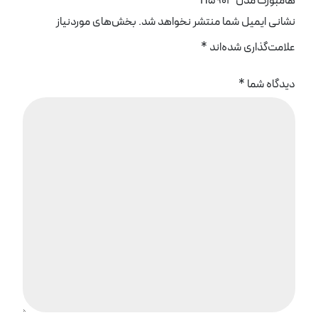
هامبورگ مدل H5903”
نشانی ایمیل شما منتشر نخواهد شد.
بخش‌های موردنیاز
علامت‌گذاری شده‌اند
*
دیدگاه شما
*