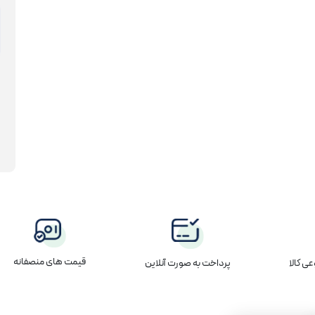
قیمت های منصفانه
پرداخت به صورت آنلاین
ی کالا