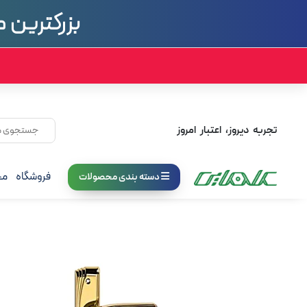
بزرگترین م
تجربه دیروز، اعتبار امروز
فروشگاه
مج
دسته بندی محصولات