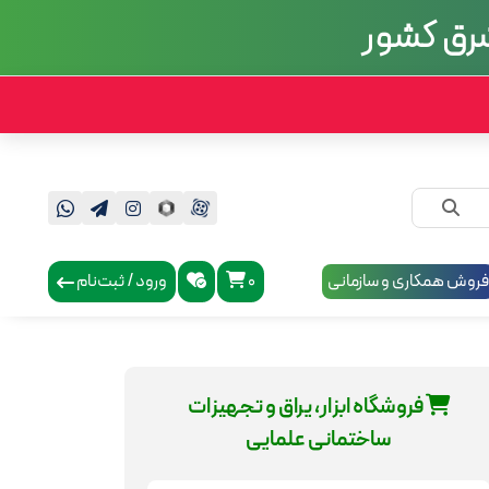
 شرق کشور
روش همکاری و سازمانی
0
ورود / ثبت‌نام
فروشگاه ابزار، یراق و تجهیزات
ساختمانی علمایی