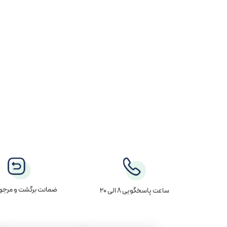
ضمانت برگشت و مرجوع
ساعت پاسخگویی 8 الی 20