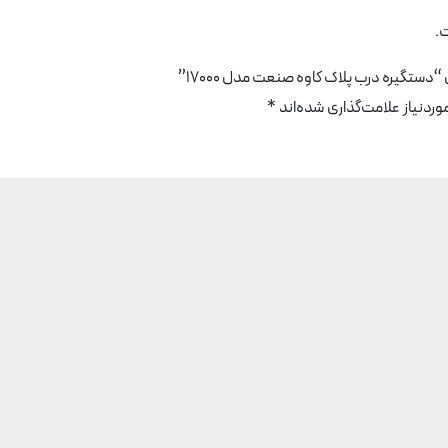
.
“دستگیره درب پلاک کاوه صنعت مدل 17000”
دنیاز علامت‌گذاری شده‌اند
*