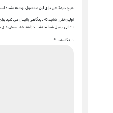
هیچ دیدگاهی برای این محصول نوشته نشده است
اولین نفری باشید که دیدگاهی را ارسال می کنید برای 
نشانی ایمیل شما منتشر نخواهد شد.
بخش‌های مور
دیدگاه شما
*