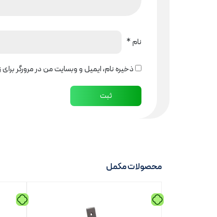
نام
*
ذخیره نام، ایمیل و وبسایت من در مرورگر برای 
محصولات مکمل