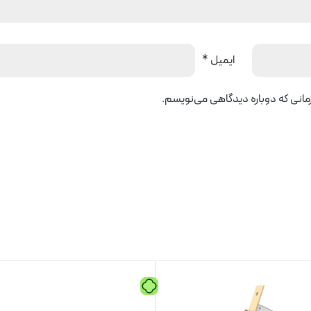
ایمیل
*
زمانی که دوباره دیدگاهی می‌نویسم.