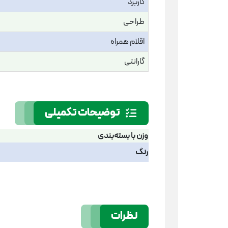
کاربرد
طراحی
اقلام همراه
گارانتی
توضیحات تکمیلی
وزن با بسته‌بندی
رنگ
نظرات