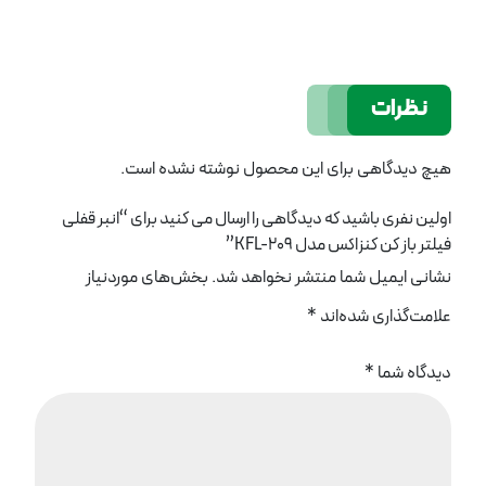
نظرات
هیچ دیدگاهی برای این محصول نوشته نشده است.
اولین نفری باشید که دیدگاهی را ارسال می کنید برای “انبر قفلی
فیلتر باز کن کنزاکس مدل KFL-209”
نشانی ایمیل شما منتشر نخواهد شد.
بخش‌های موردنیاز
علامت‌گذاری شده‌اند
*
دیدگاه شما
*