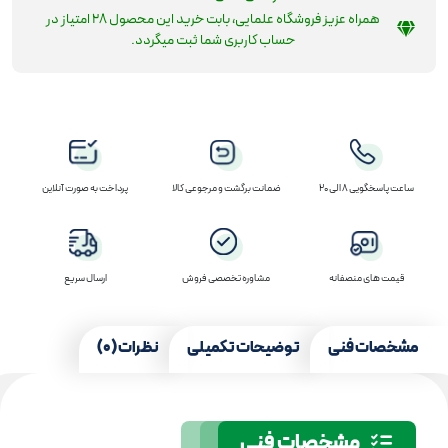
همراه عزیز فروشگاه علمایی، بابت خرید این محصول
28
امتیاز در
حساب کاربری شما ثبت میگردد.
ساعت پاسخگویی 8 الی 20
ضمانت برگشت و مرجوعی کالا
پرداخت به صورت آنلاین
قیمت های منصفانه
مشاوره تخصصی فروش
ارسال سریع
مشخصات فنی
توضیحات تکمیلی
نظرات (0)
مشخصات فنی