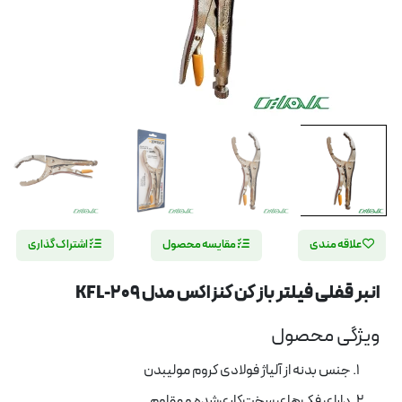
علاقه مندی
مقایسه محصول
اشتراک گذاری
انبر قفلی فیلتر باز کن کنزاکس مدل KFL-209
ویژگی محصول
جنس بدنه از آلیاژ فولادی کروم مولیبدن
دارای فک‌های سخت‌کاری‌شده و مقاوم