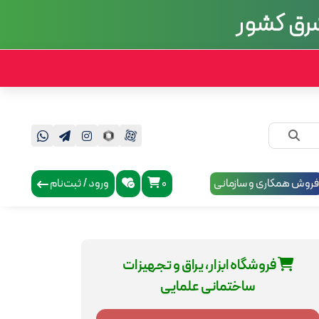
 شرق کشور
روش همکاری و سازمانی
0
ورود / ثبت‌نام
فروشگاه ابزار، یراق و تجهیزات
ساختمانی علمایی