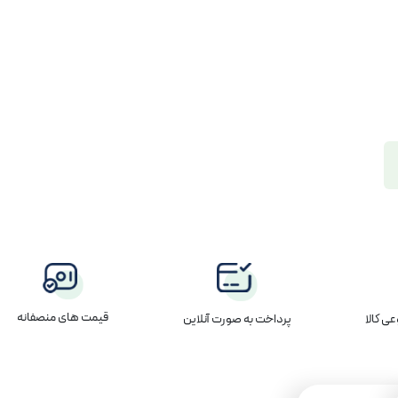
قیمت های منصفانه
پرداخت به صورت آنلاین
ی کالا