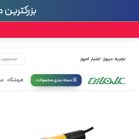
بزرگترین م
تجربه دیروز، اعتبار امروز
فروشگاه
مج
دسته بندی محصولات