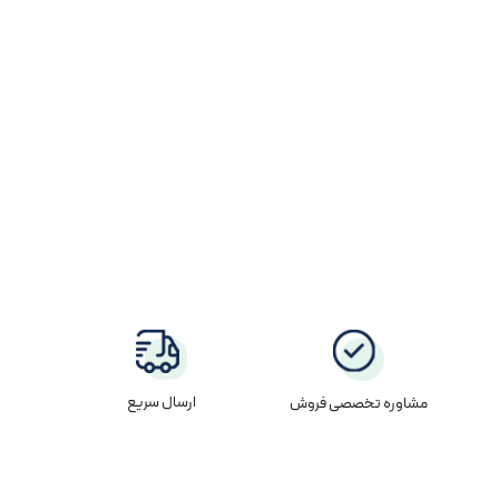
ارسال سریع
مشاوره تخصصی فروش