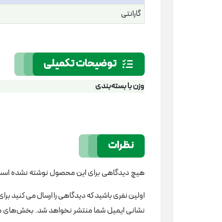
گارانتی
توضیحات تکمیلی
وزن با بسته‌بندی
نظرات
هیچ دیدگاهی برای این محصول نوشته نشده است
اولین نفری باشید که دیدگاهی را ارسال می کنید برای “مینی فرز ک
نشانی ایمیل شما منتشر نخواهد شد.
بخش‌های مور