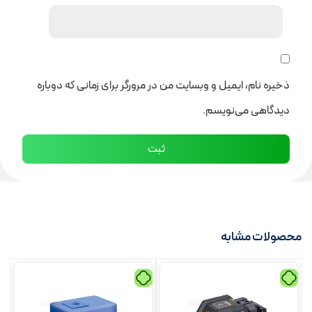
ذخیره نام، ایمیل و وبسایت من در مرورگر برای زمانی که دوباره
دیدگاهی می‌نویسم.
محصولات مشابه