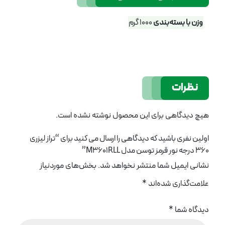
وزن با بسته‌بندی
1000 گرم
نظرات
هیچ دیدگاهی برای این محصول نوشته نشده است.
اولین نفری باشید که دیدگاهی را ارسال می کنید برای “تراز لیزری
360 درجه نور قرمز توسن مدل M3601RLL”
نشانی ایمیل شما منتشر نخواهد شد.
بخش‌های موردنیاز
علامت‌گذاری شده‌اند
*
دیدگاه شما
*