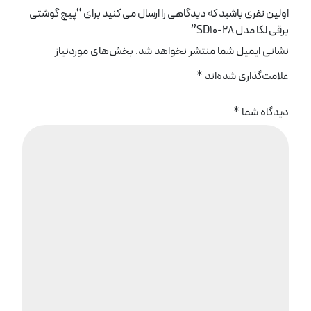
اولین نفری باشید که دیدگاهی را ارسال می کنید برای “پیچ گوشتی
برقی لکا مدل SD10-28”
نشانی ایمیل شما منتشر نخواهد شد.
بخش‌های موردنیاز
علامت‌گذاری شده‌اند
*
دیدگاه شما
*