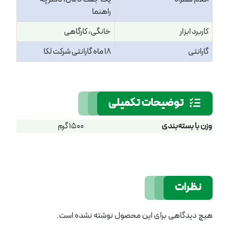
راهنما
کاربرد ابزار
خانگی، کارگاهی
گارانتی
18 ماه گارانتی شرکت لکا
توضیحات تکمیلی
وزن با بسته‌بندی
1500 گرم
نظرات
هیچ دیدگاهی برای این محصول نوشته نشده است.