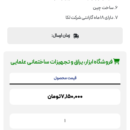
ساخت چین
دارای 18 ماه گارانتی شرکت لکا
زمان ارسال:
فروشگاه ابزار، یراق و تجهیزات ساختمانی علمایی
قیمت محصول
7,150,000
تومان
پیچ
گوشتی
برقی