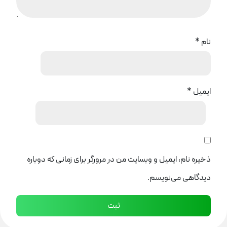
نام
*
ایمیل
*
ذخیره نام، ایمیل و وبسایت من در مرورگر برای زمانی که دوباره
دیدگاهی می‌نویسم.