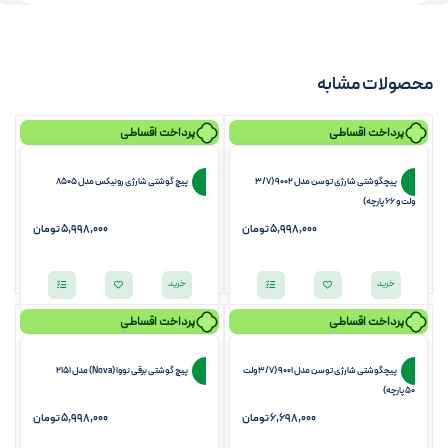
محصولات مشابه
پرداخت اقساطی
پرداخت اقساطی
پیچگوشتی شارژی توسن مدل 9002 (3/7
پیچ گوشتی شارژی رونیکس مدل 8505
ولت و 66 پارچه)
5,998,000
تومان
5,998,000
تومان
خرید
خرید
پرداخت اقساطی
پرداخت اقساطی
پیچگوشتی شارژی توسن مدل 9001 (3/7 ولت
پیچ گوشتی برقی نووا (Nova) مدل 2151
50 پارچه)
6,698,000
تومان
5,998,000
تومان