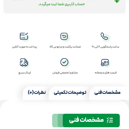
حساب کاربری شما ثبت میگردد.
ساعت پاسخگویی 8 الی 20
ضمانت برگشت و مرجوعی کالا
پرداخت به صورت آنلاین
قیمت های منصفانه
مشاوره تخصصی فروش
ارسال سریع
مشخصات فنی
توضیحات تکمیلی
نظرات (0)
مشخصات فنی