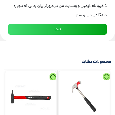
ذخیره نام، ایمیل و وبسایت من در مرورگر برای زمانی که دوباره
دیدگاهی می‌نویسم.
محصولات مشابه