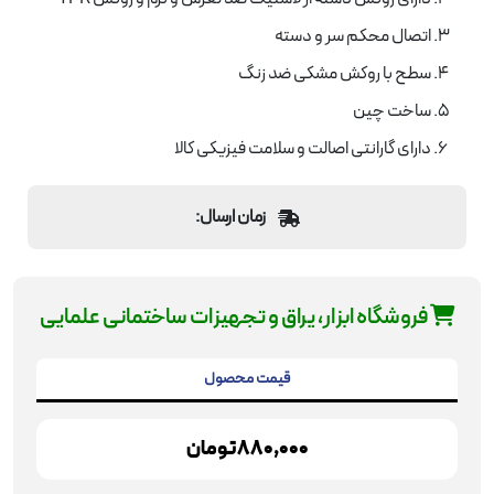
اتصال محکم سر و دسته
سطح با روکش مشکی ضد زنگ
ساخت چین
دارای گارانتی اصالت و سلامت فیزیکی کالا
زمان ارسال:
فروشگاه ابزار، یراق و تجهیزات ساختمانی علمایی
قیمت محصول
880,000
تومان