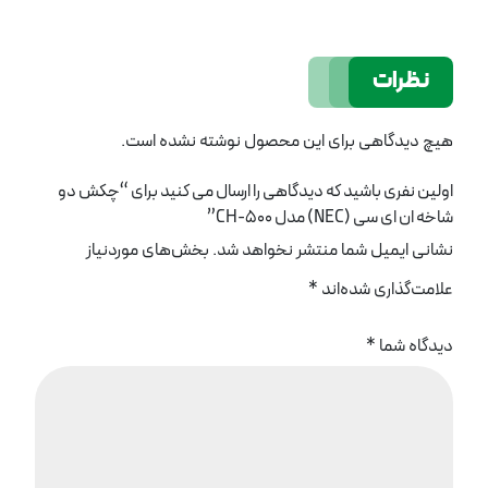
نظرات
هیچ دیدگاهی برای این محصول نوشته نشده است.
اولین نفری باشید که دیدگاهی را ارسال می کنید برای “چکش دو
شاخه ان ای سی (NEC) مدل CH-500”
نشانی ایمیل شما منتشر نخواهد شد.
بخش‌های موردنیاز
علامت‌گذاری شده‌اند
*
دیدگاه شما
*