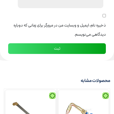
ذخیره نام، ایمیل و وبسایت من در مرورگر برای زمانی که دوباره
دیدگاهی می‌نویسم.
محصولات مشابه