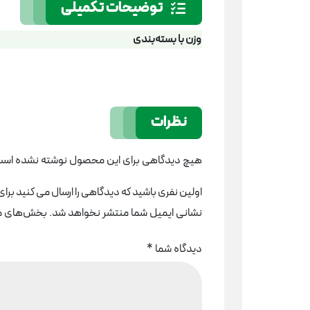
توضیحات تکمیلی
وزن با بسته‌بندی
نظرات
هیچ دیدگاهی برای این محصول نوشته نشده است
اولین نفری باشید که دیدگاهی را ارسال می کنید برا
نشانی ایمیل شما منتشر نخواهد شد.
بخش‌های مور
دیدگاه شما
*