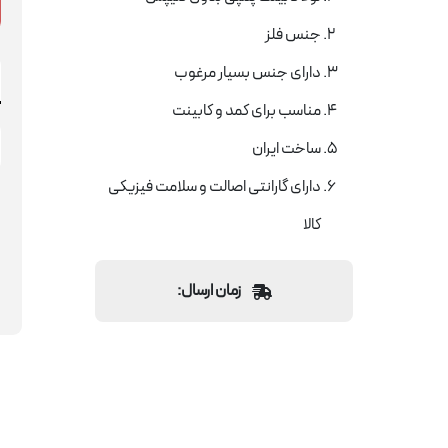
جنس فلز
دارای جنس بسیار مرغوب
مناسب برای کمد و کابینت
ساخت ایران
دارای گارانتی اصالت و سلامت فیزیکی
کالا
زمان ارسال: