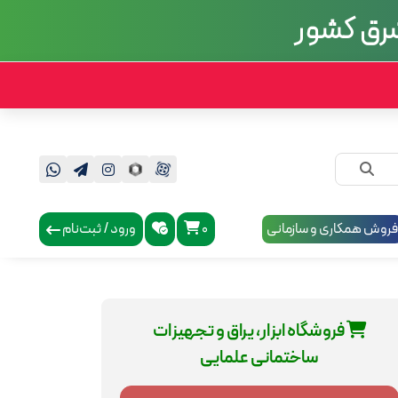
 شرق کشور
روش همکاری و سازمانی
0
ورود / ثبت‌نام
فروشگاه ابزار، یراق و تجهیزات
ساختمانی علمایی