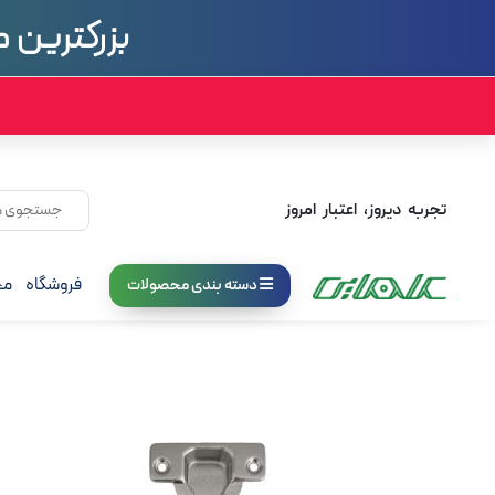
بزرگترین م
تجربه دیروز، اعتبار امروز
فروشگاه
مج
دسته بندی محصولات