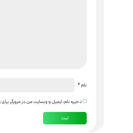
نام
*
ذخیره نام، ایمیل و وبسایت من در مرورگر برای 