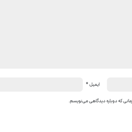
ایمیل
*
زمانی که دوباره دیدگاهی می‌نویسم.