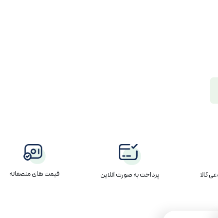
قیمت های منصفانه
پرداخت به صورت آنلاین
ی کالا