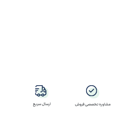
ارسال سریع
مشاوره تخصصی فروش