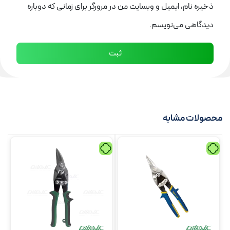
ذخیره نام، ایمیل و وبسایت من در مرورگر برای زمانی که دوباره
دیدگاهی می‌نویسم.
محصولات مشابه