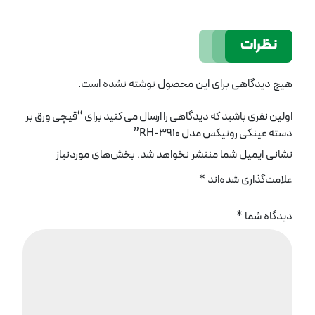
نظرات
هیچ دیدگاهی برای این محصول نوشته نشده است.
اولین نفری باشید که دیدگاهی را ارسال می کنید برای “قیچی ورق بر
دسته عینکی رونیکس مدل RH-3910”
نشانی ایمیل شما منتشر نخواهد شد.
بخش‌های موردنیاز
علامت‌گذاری شده‌اند
*
دیدگاه شما
*