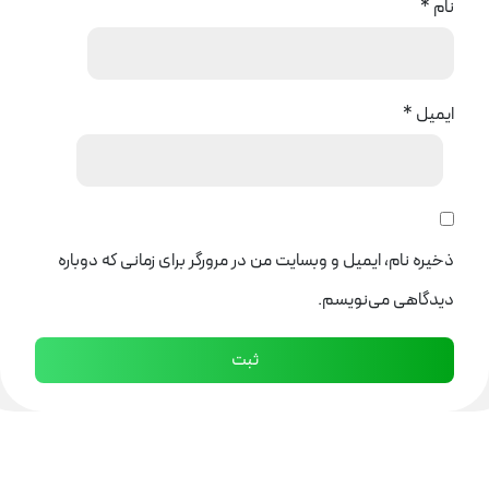
نام
*
ایمیل
*
ذخیره نام، ایمیل و وبسایت من در مرورگر برای زمانی که دوباره
دیدگاهی می‌نویسم.