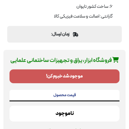
6: ساخت کشور تایوان
گارانتی: اصالت و سلامت فیزیکی کالا
زمان ارسال:
فروشگاه ابزار، یراق و تجهیزات ساختمانی علمایی
موجود شد خبرم کن!
قیمت محصول
ناموجود