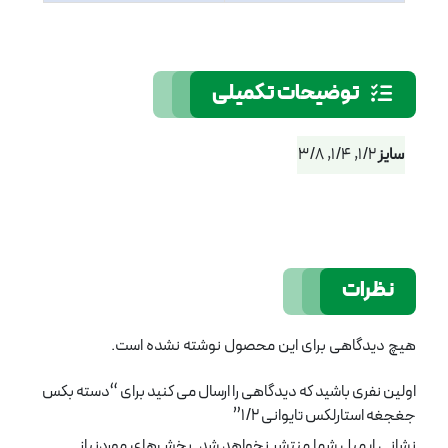
توضیحات تکمیلی
سایز
1/2, 1/4, 3/8
نظرات
هیچ دیدگاهی برای این محصول نوشته نشده است.
اولین نفری باشید که دیدگاهی را ارسال می کنید برای “دسته بکس
جغجغه استارلکس تایوانی 1/2”
نشانی ایمیل شما منتشر نخواهد شد.
بخش‌های موردنیاز