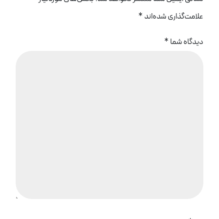
علامت‌گذاری شده‌اند
*
دیدگاه شما
*